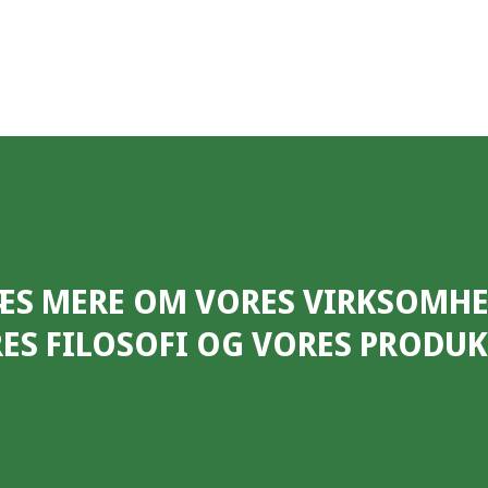
ÆS MERE OM VORES VIRKSOMHE
ES FILOSOFI OG VORES PRODUK