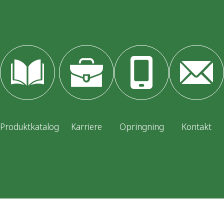
Produktkatalog
Karriere
Opringning
Kontakt