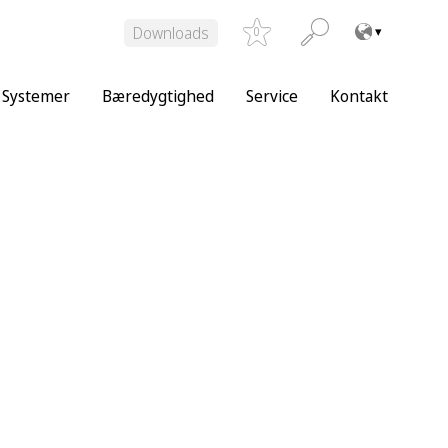
Downloads
0
Systemer
Bæredygtighed
Service
Kontakt