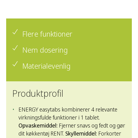
Flere funktioner
Nem dosering
Materialevenlig
Produktprofil
ENERGY easytabs kombinerer 4 relevante
virkningsfulde funktioner i 1 tablet.
Opvaskemiddel:
Fjerner snavs og fedt og gør
dit køkkentøj RENT.
Skyllemiddel:
Forkorter