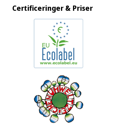
Certificeringer & Priser