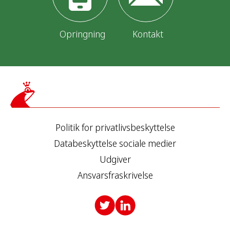
Opringning
Kontakt
Politik for privatlivsbeskyttelse
Databeskyttelse sociale medier
Udgiver
Ansvarsfraskrivelse