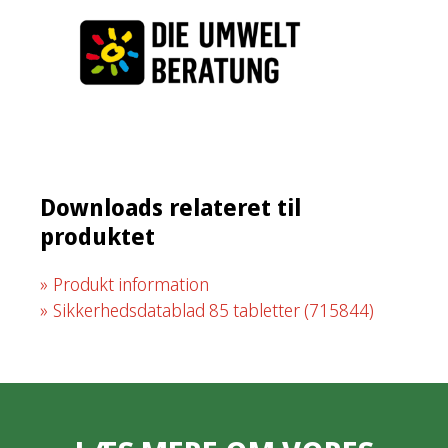
Downloads relateret til
produktet
Produkt information
Sikkerhedsdatablad 85 tabletter
(715844)