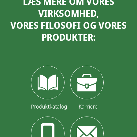
LÆS MERE OM VORES
VIRKSOMHED,
VORES FILOSOFI OG VORES
PRODUKTER:
Produktkatalog
Karriere