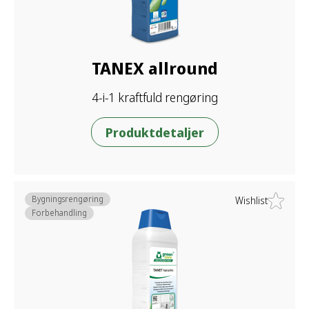
TANEX allround
4-i-1 kraftfuld rengøring
Produktdetaljer
Bygningsrengøring
Wishlist
Forbehandling