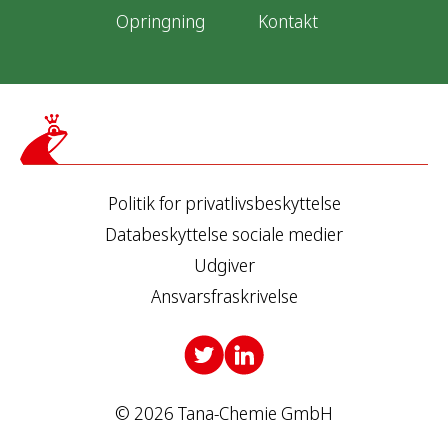
Opringning
Kontakt
Politik for privatlivsbeskyttelse
Databeskyttelse sociale medier
Udgiver
Ansvarsfraskrivelse
© 2026 Tana-Chemie GmbH