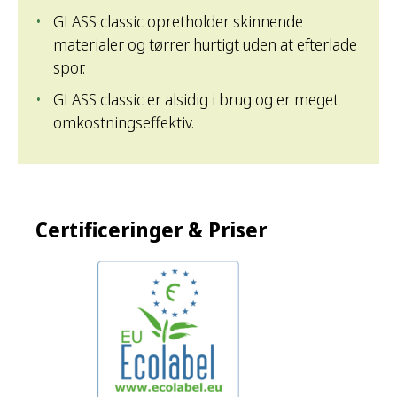
GLASS classic opretholder skinnende
materialer og tørrer hurtigt uden at efterlade
spor.
GLASS classic er alsidig i brug og er meget
omkostningseffektiv.
Certificeringer & Priser