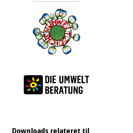
Downloads relateret til