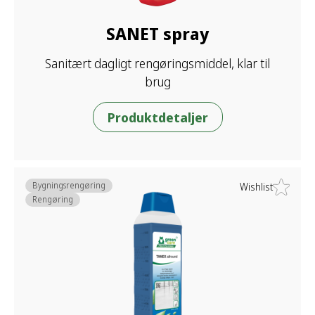
SANET spray
Sanitært dagligt rengøringsmiddel, klar til
brug
Produktdetaljer
Bygningsrengøring
Wishlist
Rengøring