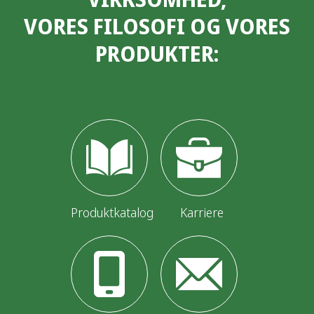
VORES FILOSOFI OG VORES
PRODUKTER:
Produktkatalog
Karriere