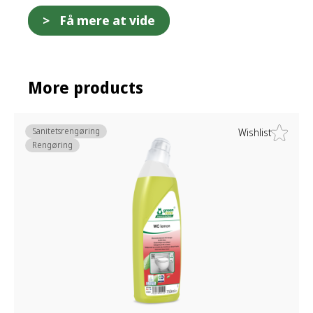
Få mere at vide
More products
Sanitetsrengøring
Wishlist
Rengøring