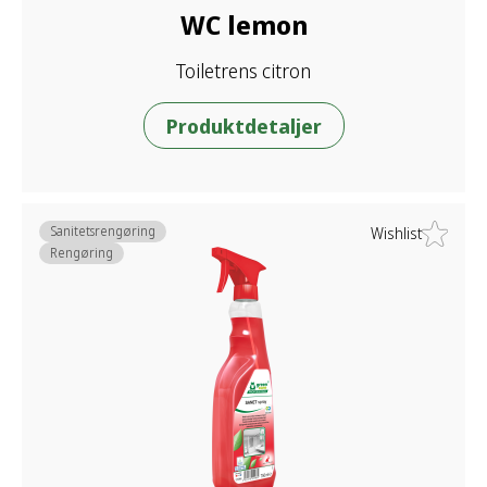
WC lemon
Toiletrens citron
Produktdetaljer
Sanitetsrengøring
Wishlist
Rengøring