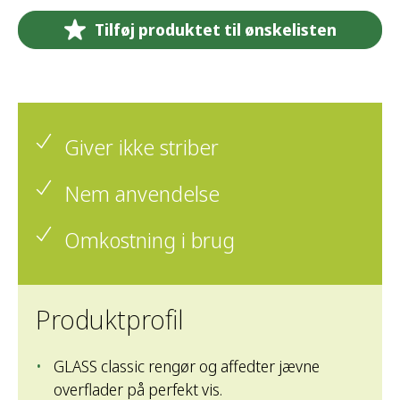
Tilføj produktet til ønskelisten
Giver ikke striber
Nem anvendelse
Omkostning i brug
Produktprofil
GLASS classic rengør og affedter jævne
overflader på perfekt vis.