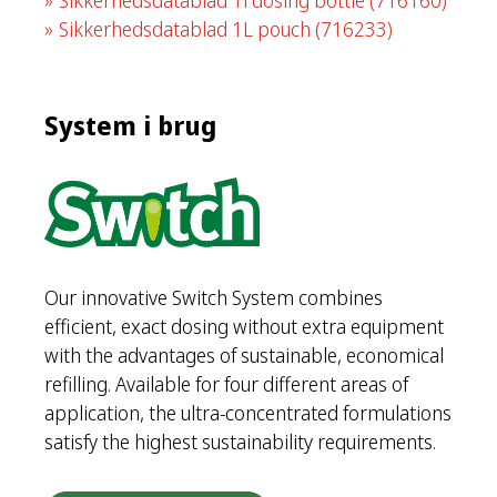
Sikkerhedsdatablad 1L pouch
(716233)
System i brug
Our innovative Switch System combines
efficient, exact dosing without extra equipment
with the advantages of sustainable, economical
refilling. Available for four different areas of
application, the ultra-concentrated formulations
satisfy the highest sustainability requirements.