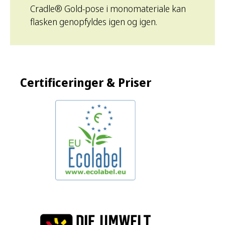
Cradle® Gold-pose i monomateriale kan
flasken genopfyldes igen og igen.
Certificeringer & Priser