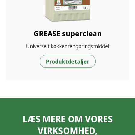
GREASE superclean
Universelt køkkenrengøringsmiddel
Produktdetaljer
LÆS MERE OM VORES
VIRKSOMHED,