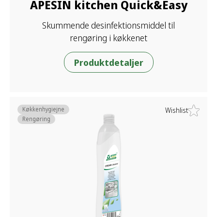
APESIN kitchen Quick&Easy
Skummende desinfektionsmiddel til
rengøring i køkkenet
Produktdetaljer
Køkkenhygiejne
Wishlist
Rengøring