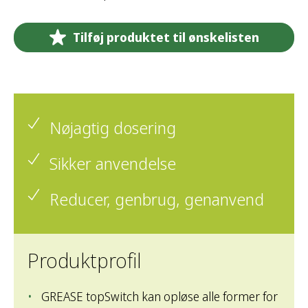
Tilføj produktet til ønskelisten
Nøjagtig dosering
Sikker anvendelse
Reducer, genbrug, genanvend
Produktprofil
GREASE topSwitch kan opløse alle former for