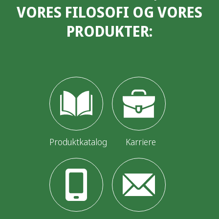
VORES FILOSOFI OG VORES
PRODUKTER:
Produktkatalog
Karriere