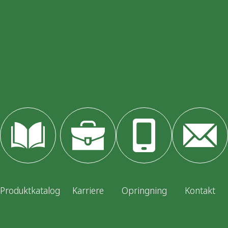
Produktkatalog
Karriere
Opringning
Kontakt