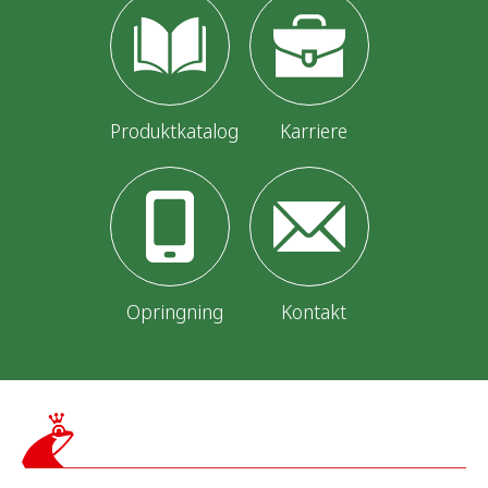
Produktkatalog
Karriere
Opringning
Kontakt