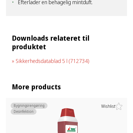
Efterlader en behagelig mintduft.
Downloads relateret til
produktet
Sikkerhedsdatablad 5 l
(712734)
More products
Bygningsrengøring
Wishlist
Desinfektion