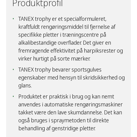
Produktprofil
TANEX trophy er et specialformuleret,
kraftfuldt rengøringsmiddel til fjernelse af
specifikke pletter i træningscentre på
alkalibestandige overflader. Det giver en
fremragende effektivitet på harpiksrester og
virker hurtigt på sorte mærker.
TANEX trophy bevarer sportsgulves
egenskaber med hensyn til skridsikkerhed og
glans.
Produktet er praktisk i brug og kan nemt
anvendes i automatiske rengøringsmaskiner
takket være den lave skumdannelse. Det kan
også bruges i spraymetoden til direkte
behandling af genstridige pletter.