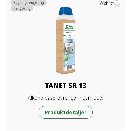
Bygningsrengøring
Wishlist
Rengøring
TANET SR 13
Alkoholbaseret rengøringsmiddel
Produktdetaljer