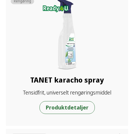
Rengøring
TANET karacho spray
Tensidfrit, universelt rengøringsmiddel
Produktdetaljer