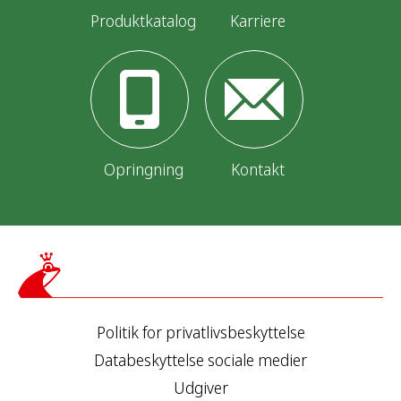
Produktkatalog
Karriere
Opringning
Kontakt
Politik for privatlivsbeskyttelse
Databeskyttelse sociale medier
Udgiver