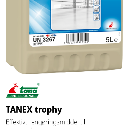
TANEX trophy
Effektivt rengøringsmiddel til