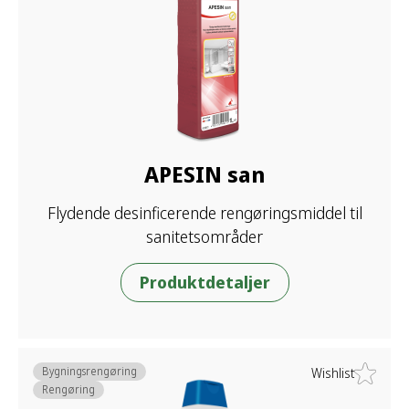
APESIN san
Flydende desinficerende rengøringsmiddel til
sanitetsområder
Produktdetaljer
Bygningsrengøring
Wishlist
Rengøring