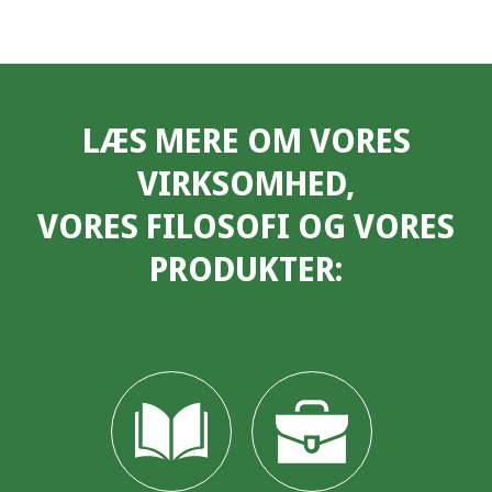
LÆS MERE OM VORES
VIRKSOMHED,
VORES FILOSOFI OG VORES
PRODUKTER: