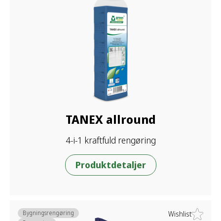
TANEX allround
4-i-1 kraftfuld rengøring
Produktdetaljer
Bygningsrengøring
Wishlist