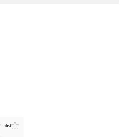
ishlist