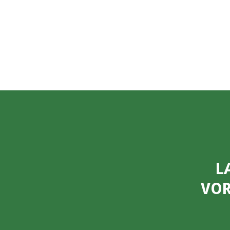
L
VOR