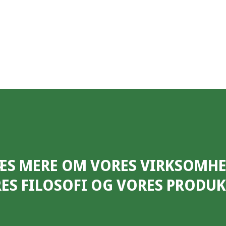
ÆS MERE OM VORES VIRKSOMHE
ES FILOSOFI OG VORES PRODUK