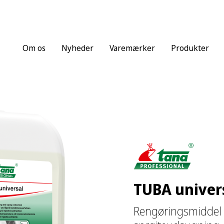
Om os
Nyheder
Varemærker
Produkter
TUBA univer
Rengøringsmiddel 