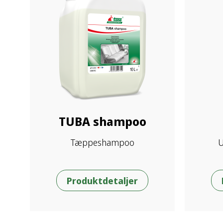
TUBA shampoo
Tæppeshampoo
U
Produktdetaljer