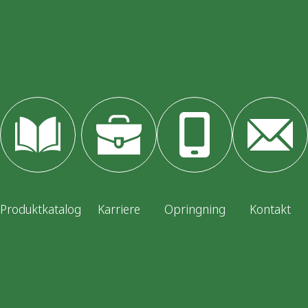
Produktkatalog
Karriere
Opringning
Kontakt