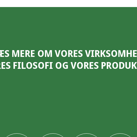
ÆS MERE OM VORES VIRKSOMHE
ES FILOSOFI OG VORES PRODUK