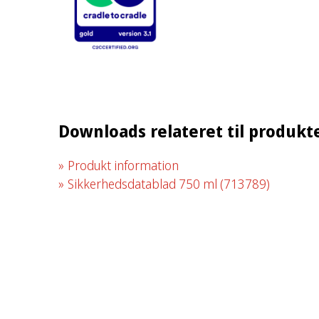
Downloads relateret til produkt
Produkt information
Sikkerhedsdatablad 750 ml
(713789)