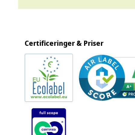
Certificeringer & Priser