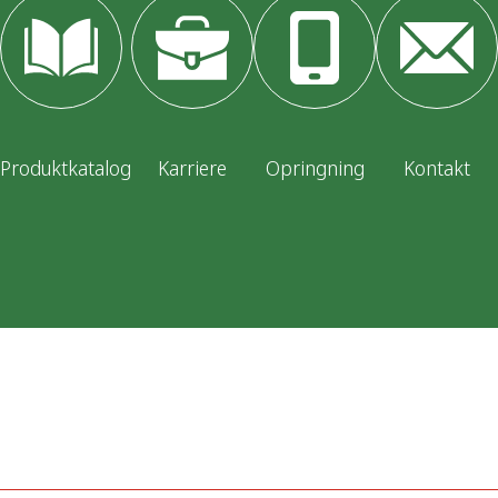
Produktkatalog
Karriere
Opringning
Kontakt