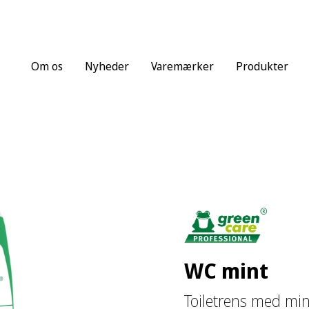
Om os
Nyheder
Varemærker
Produkter
WC mint
Toiletrens med min