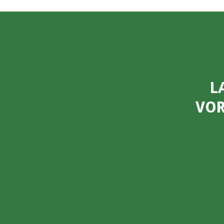
L
VOR