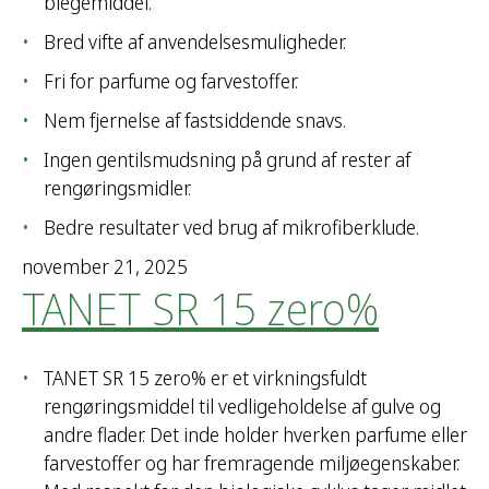
blegemiddel.
Bred vifte af anvendelsesmuligheder.
Fri for parfume og farvestoffer.
Nem fjernelse af fastsiddende snavs.
Ingen gentilsmudsning på grund af rester af
rengøringsmidler.
Bedre resultater ved brug af mikrofiberklude.
november 21, 2025
TANET SR 15 zero%
TANET SR 15 zero% er et virkningsfuldt
rengøringsmiddel til vedligeholdelse af gulve og
andre flader. Det inde holder hverken parfume eller
farvestoffer og har fremragende miljøegenskaber.