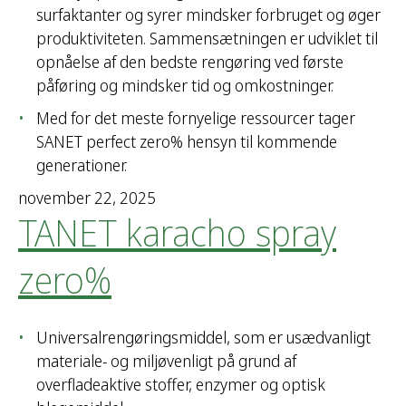
surfaktanter og syrer mindsker forbruget og øger
produktiviteten. Sammensætningen er udviklet til
opnåelse af den bedste rengøring ved første
påføring og mindsker tid og omkostninger.
Med for det meste fornyelige ressourcer tager
SANET perfect zero% hensyn til kommende
generationer.
november 22, 2025
TANET karacho spray
zero%
Universalrengøringsmiddel, som er usædvanligt
materiale- og miljøvenligt på grund af
overfladeaktive stoffer, enzymer og optisk