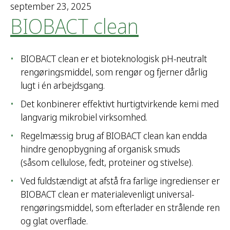
september 23, 2025
BIOBACT clean
BIOBACT clean er et bioteknologisk pH-neutralt
rengøringsmiddel, som rengør og fjerner dårlig
lugt i én arbejdsgang.
Det konbinerer effektivt hurtigtvirkende kemi med
langvarig mikrobiel virksomhed.
Regelmæssig brug af BIOBACT clean kan endda
hindre genopbygning af organisk smuds
(såsom cellulose, fedt, proteiner og stivelse).
Ved fuldstændigt at afstå fra farlige ingredienser er
BIOBACT clean er materialevenligt universal-
rengøringsmiddel, som efterlader en strålende ren
og glat overflade.