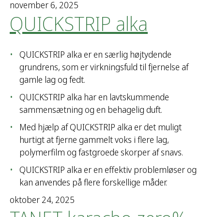
november 6, 2025
QUICKSTRIP alka
QUICKSTRIP alka er en særlig højtydende
grundrens, som er virkningsfuld til fjernelse af
gamle lag og fedt.
QUICKSTRIP alka har en lavtskummende
sammensætning og en behagelig duft.
Med hjælp af QUICKSTRIP alka er det muligt
hurtigt at fjerne gammelt voks i flere lag,
polymerfilm og fastgroede skorper af snavs.
QUICKSTRIP alka er en effektiv problemløser og
kan anvendes på flere forskellige måder.
oktober 24, 2025