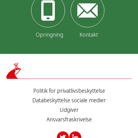
Opringning
Kontakt
Politik for privatlivsbeskyttelse
Databeskyttelse sociale medier
Udgiver
Ansvarsfraskrivelse