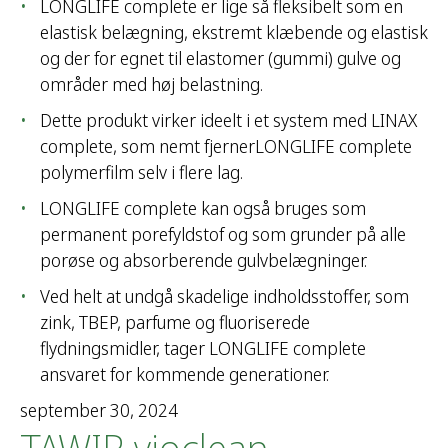
LONGLIFE complete er lige så fleksibelt som en
elastisk belægning, ekstremt klæbende og elastisk
og der for egnet til elastomer (gummi) gulve og
områder med høj belastning.
Dette produkt virker ideelt i et system med LINAX
complete, som nemt fjernerLONGLIFE complete
polymerfilm selv i flere lag.
LONGLIFE complete kan også bruges som
permanent porefyldstof og som grunder på alle
porøse og absorberende gulvbelægninger.
Ved helt at undgå skadelige indholdsstoffer, som
zink, TBEP, parfume og fluoriserede
flydningsmidler, tager LONGLIFE complete
ansvaret for kommende generationer.
september 30, 2024