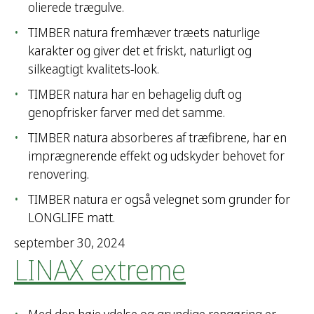
olierede trægulve.
TIMBER natura fremhæver træets naturlige
karakter og giver det et friskt, naturligt og
silkeagtigt kvalitets-look.
TIMBER natura har en behagelig duft og
genopfrisker farver med det samme.
TIMBER natura absorberes af træfibrene, har en
imprægnerende effekt og udskyder behovet for
renovering.
TIMBER natura er også velegnet som grunder for
LONGLIFE matt.
september 30, 2024
LINAX extreme