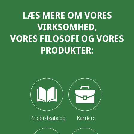
LÆS MERE OM VORES
VIRKSOMHED,
VORES FILOSOFI OG VORES
PRODUKTER:
Produktkatalog
Karriere