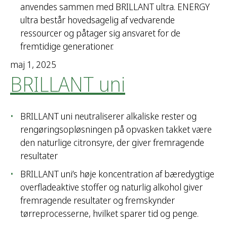
anvendes sammen med BRILLANT ultra. ENERGY
ultra består hovedsagelig af vedvarende
ressourcer og påtager sig ansvaret for de
fremtidige generationer.
maj 1, 2025
BRILLANT uni
BRILLANT uni neutraliserer alkaliske rester og
rengøringsopløsningen på opvasken takket være
den naturlige citronsyre, der giver fremragende
resultater
BRILLANT uni’s høje koncentration af bæredygtige
overfladeaktive stoffer og naturlig alkohol giver
fremragende resultater og fremskynder
tørreprocesserne, hvilket sparer tid og penge.