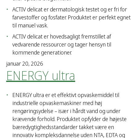
ACTIV delicat er dermatologisk testet og er fri for
farvestoffer og fosfater. Produktet er perfekt egnet
til manuel vask.
ACTIV delicat er hovedsagligt fremstillet af
vedvarende ressourcer og tager hensyn til
kommende generationer.
januar 20, 2026
ENERGY ultra
ENERGY ultra er et effektivt opvaskemiddel til
industrielle opvaskemaskiner med høj
rengøringsydelse – især i hårdt vand og under
krævende forhold. Produktet opfylder de højeste
bæredygtighedsstandarder takket være en
innovativ kompleksdannelse uden NTA, EDTA og