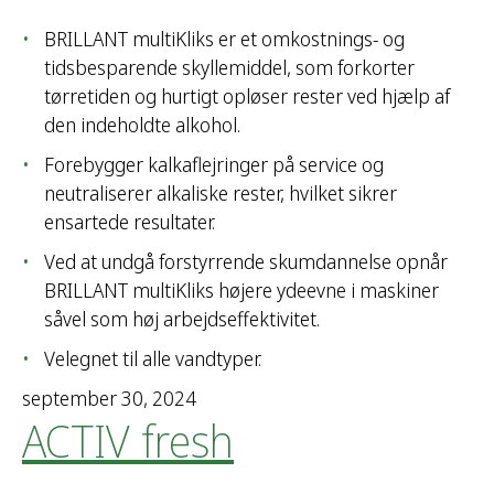
BRILLANT multiKliks er et omkostnings- og
tidsbesparende skyllemiddel, som forkorter
tørretiden og hurtigt opløser rester ved hjælp af
den indeholdte alkohol.
Forebygger kalkaflejringer på service og
neutraliserer alkaliske rester, hvilket sikrer
ensartede resultater.
Ved at undgå forstyrrende skumdannelse opnår
BRILLANT multiKliks højere ydeevne i maskiner
såvel som høj arbejdseffektivitet.
Velegnet til alle vandtyper.
september 30, 2024
ACTIV fresh