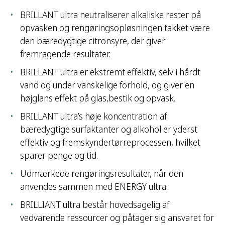
BRILLANT ultra neutraliserer alkaliske rester på
opvasken og rengøringsopløsningen takket være
den bæredygtige citronsyre, der giver
fremragende resultater.
BRILLANT ultra er ekstremt effektiv, selv i hårdt
vand og under vanskelige forhold, og giver en
højglans effekt på glas,bestik og opvask.
BRILLANT ultra’s høje koncentration af
bæredygtige surfaktanter og alkohol er yderst
effektiv og fremskyndertørreprocessen, hvilket
sparer penge og tid.
Udmærkede rengøringsresultater, når den
anvendes sammen med ENERGY ultra.
BRILLIANT ultra består hovedsagelig af
vedvarende ressourcer og påtager sig ansvaret for