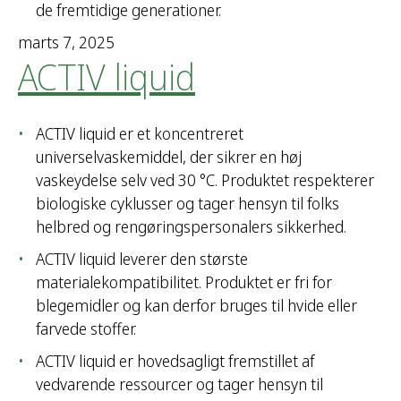
de fremtidige generationer.
marts 7, 2025
ACTIV liquid
ACTIV liquid er et koncentreret
universelvaskemiddel, der sikrer en høj
vaskeydelse selv ved 30 °C. Produktet respekterer
biologiske cyklusser og tager hensyn til folks
helbred og rengøringspersonalers sikkerhed.
ACTIV liquid leverer den største
materialekompatibilitet. Produktet er fri for
blegemidler og kan derfor bruges til hvide eller
farvede stoffer.
ACTIV liquid er hovedsagligt fremstillet af
vedvarende ressourcer og tager hensyn til