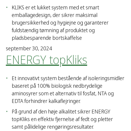
KLIKS er et lukket system med et smart
emballagedesign, der sikrer maksimal
brugersikkerhed og hygiejne og garanterer
fuldstændig tømning af produktet og
pladsbesparende bortskaffelse
september 30, 2024
ENERGY topKliks
Et innovativt system bestående af isoleringsmidler
baseret på 100% biologisk nedbrydelige
aminosyrer som et alternativ til fosfat, NTA og
EDTA forhindrer kalkaflejringer.
På grund af den høje alkalitet sikrer ENERGY
topKliks en effektiv fjernelse af fedt og pletter
samt pålidelige rengøringsresultater.