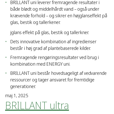
BRILLANT uni leverer fremragende resultater i
både blødt og middelhårdt vand – også under
krævende forhold – og sikrer en højglanseffekt på
glas, bestik og tallerkener.
jglans effekt på glas, bestik og tallerkner.
Dets innovative kombination af ingredienser
består i høj grad af plantebaserede kilder.
Fremragende rengøringsresultater ved brug i
kombination med ENERGY uni.
BRILLANT uni består hovedsageligt af vedvarende
ressourcer og tager ansvaret for fremtidige
generationer.
maj 1, 2025
BRILLANT ultra