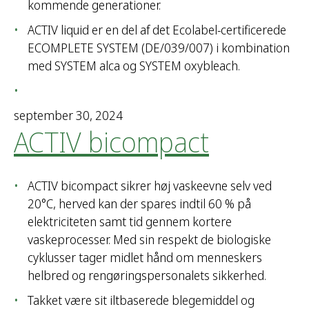
kommende generationer.
ACTIV liquid er en del af det Ecolabel-certificerede
ECOMPLETE SYSTEM (DE/039/007) i kombination
med SYSTEM alca og SYSTEM oxybleach.
september 30, 2024
ACTIV bicompact
ACTIV bicompact sikrer høj vaskeevne selv ved
20°C, herved kan der spares indtil 60 % på
elektriciteten samt tid gennem kortere
vaskeprocesser. Med sin respekt de biologiske
cyklusser tager midlet hånd om menneskers
helbred og rengøringspersonalets sikkerhed.
Takket være sit iltbaserede blegemiddel og