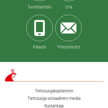
Tuoteluettelo
Ura
Palaute
Yhteystiedot
Tietosuojakäytännön
Tietosuoja sosiaalinen media
Kustantaja