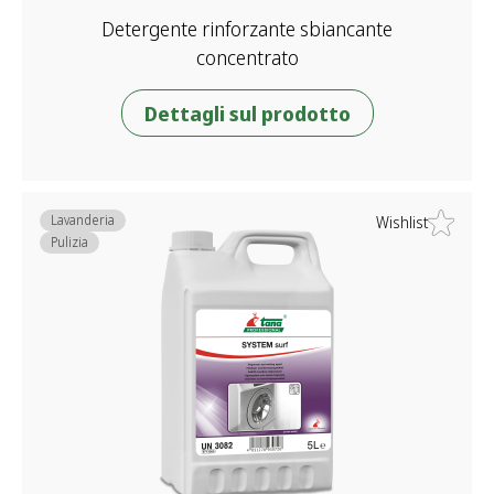
Detergente rinforzante sbiancante
concentrato
Dettagli sul prodotto
Lavanderia
Wishlist
Pulizia