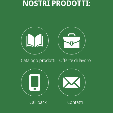
NOSTRI PRODOTTI:
Catalogo prodotti
Offerte di lavoro
Call back
Contatti