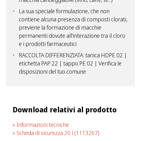
La sua speciale formulazione, che non
contiene alcuna presenza di composti clorati,
previene la formazione di macchie
permanenti dovute all'interazione tra il cloro
e i prodotti farmaceutici
RACCOLTA DIFFERENZIATA: tanica HDPE 02 |
etichetta PAP 22 | tappo PE 02 | Verifica le
disposizioni del tuo comune
Download relativi al prodotto
Informazioni tecniche
Scheda di sicurezza 20 l
(1113267)