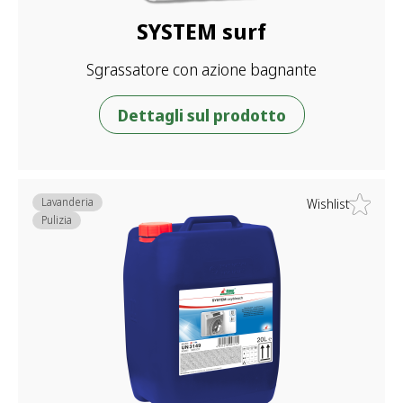
SYSTEM surf
Sgrassatore con azione bagnante
Dettagli sul prodotto
Lavanderia
Wishlist
Pulizia