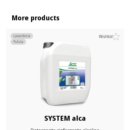
More products
Lavanderia
Wishlist
Pulizia
SYSTEM alca