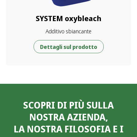
SYSTEM oxybleach
Additivo sbiancante
Dettagli sul prodotto
SCOPRI DI PIÙ SULLA
NOSTRA AZIENDA,
LA NOSTRA FILOSOFIA E I