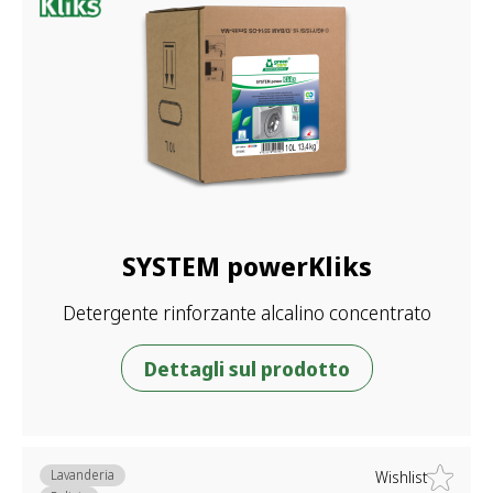
SYSTEM powerKliks
Detergente rinforzante alcalino concentrato
Dettagli sul prodotto
Lavanderia
Wishlist