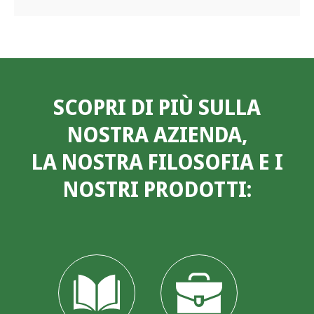
SCOPRI DI PIÙ SULLA
NOSTRA AZIENDA,
LA NOSTRA FILOSOFIA E I
NOSTRI PRODOTTI: