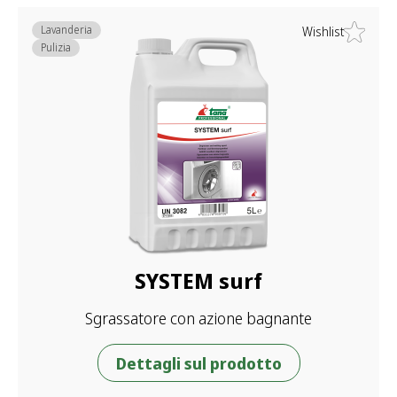
Lavanderia
Wishlist
Pulizia
SYSTEM surf
Sgrassatore con azione bagnante
Dettagli sul prodotto