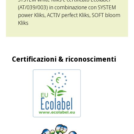
(AT/039/003) in combinazione con SYSTEM
power Kliks, ACTIV perfect Kliks, SOFT bloom
Kliks
Certificazioni & riconoscimenti