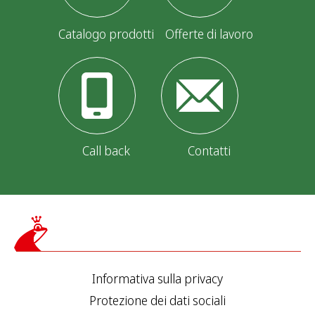
Catalogo prodotti
Offerte di lavoro
Call back
Contatti
Informativa sulla privacy
Protezione dei dati sociali