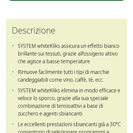
Descrizione
SYSTEM whiteKliks assicura un effetto bianco
brillante sui tessuti, grazie all'ossigeno attivo
che agisce a basse temperature
Rimuove facilmente tutti i tipi di macchie
candeggiabili come vino, caffè, tè, ecc.
SYSTEM whiteKliks elimina in modo efficace e
veloce lo sporco, grazie alla sua speciale
combinazione di tensioattivi a base di
zucchero e agenti sbiancanti
Le eccellenti prestazioni sbiancanti già a 30°C
consentono di selezionare programmi a