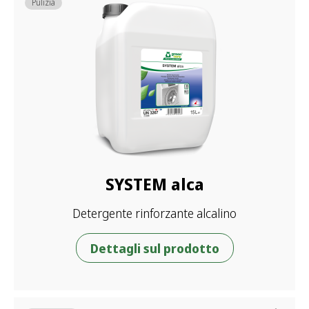
Pulizia
SYSTEM alca
Detergente rinforzante alcalino
Dettagli sul prodotto