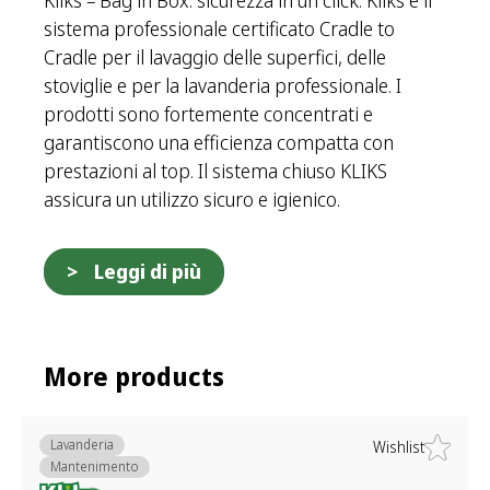
sistema professionale certificato Cradle to
Cradle per il lavaggio delle superfici, delle
stoviglie e per la lavanderia professionale. I
prodotti sono fortemente concentrati e
garantiscono una efficienza compatta con
prestazioni al top. Il sistema chiuso KLIKS
assicura un utilizzo sicuro e igienico.
Leggi di più
More products
Lavanderia
Wishlist
Mantenimento