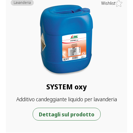
Lavanderia
Wishlist
SYSTEM oxy
Additivo candeggiante liquido per lavanderia
Dettagli sul prodotto