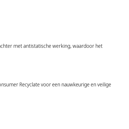
achter met antistatische werking, waardoor het
nsumer Recyclate voor een nauwkeurige en veilige