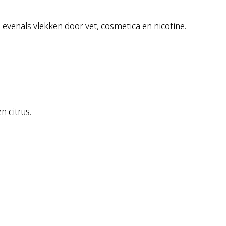
n evenals vlekken door vet, cosmetica en nicotine.
 citrus.