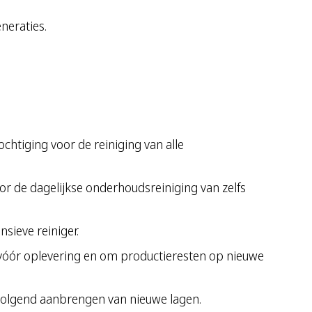
neraties.
chtiging voor de reiniging van alle
or de dagelijkse onderhoudsreiniging van zelfs
sieve reiniger.
 vóór oplevering en om productieresten op nieuwe
olgend aanbrengen van nieuwe lagen.