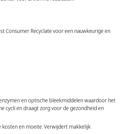
st Consumer Recyclate voor een nauwkeurige en
en, enzymen en optische bleekmiddelen waardoor het
che cycli en draagt zorg voor de gezondheid en
 kosten en moeite. Verwijdert makkelijk