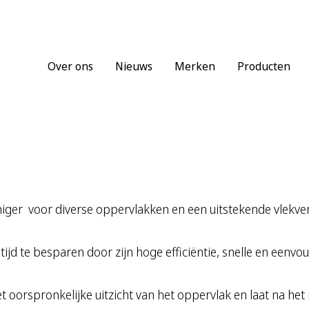
Over ons
Nieuws
Merken
Producten
iger voor diverse oppervlakken en een uitstekende vlekverw
d te besparen door zijn hoge efficiëntie, snelle en eenvou
 oorspronkelijke uitzicht van het oppervlak en laat na het 