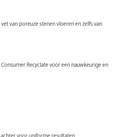
vet van poreuze stenen vloeren en zelfs van
t Consumer Recyclate voor een nauwkeurige en
.
 achter voor uniforme resultaten.