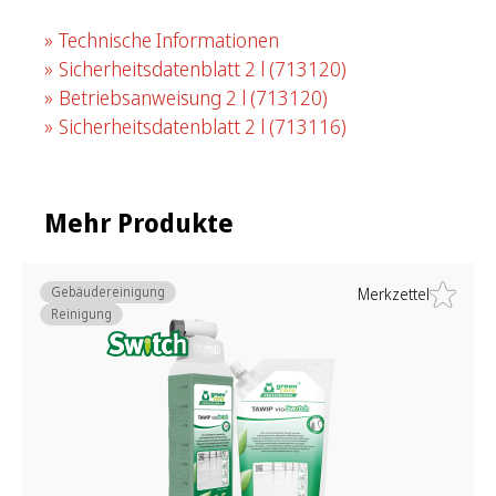
Technische Informationen
Sicherheitsdatenblatt 2 l
(713120)
Betriebsanweisung 2 l
(713120)
Sicherheitsdatenblatt 2 l
(713116)
Mehr Produkte
Gebäudereinigung
Merkzettel
Reinigung