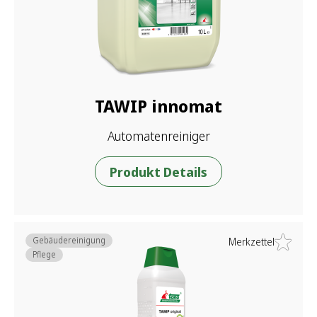
TAWIP innomat
Automatenreiniger
Produkt Details
Gebäudereinigung
Merkzettel
Pflege