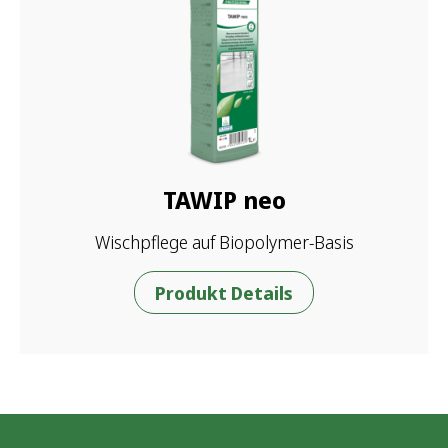
TAWIP neo
Wischpflege auf Biopolymer-Basis
Produkt Details