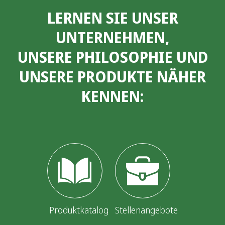
LERNEN SIE UNSER
UNTERNEHMEN,
UNSERE PHILOSOPHIE UND
UNSERE PRODUKTE NÄHER
KENNEN:
Produktkatalog
Stellenangebote