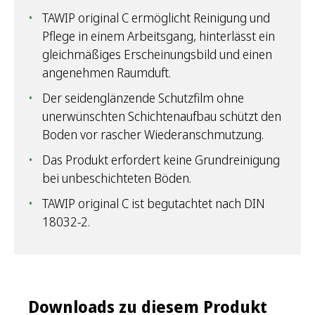
TAWIP original C ermöglicht Reinigung und
Pflege in einem Arbeitsgang, hinterlässt ein
gleichmäßiges Erscheinungsbild und einen
angenehmen Raumduft.
Der seidenglänzende Schutzfilm ohne
unerwünschten Schichtenaufbau schützt den
Boden vor rascher Wiederanschmutzung.
Das Produkt erfordert keine Grundreinigung
bei unbeschichteten Böden.
TAWIP original C ist begutachtet nach DIN
18032-2.
Downloads zu diesem Produkt