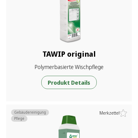
TAWIP original
Polymerbasierte Wischpflege
Produkt Details
Gebäudereinigung
Merkzettel
Pflege