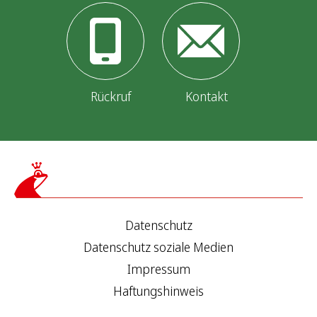
Rückruf
Kontakt
Datenschutz
Datenschutz soziale Medien
Impressum
Haftungshinweis