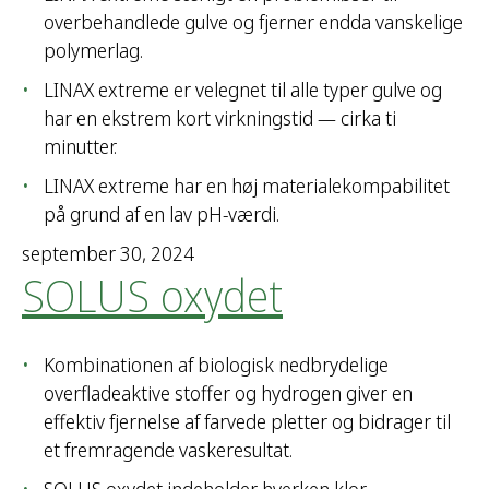
overbehandlede gulve og fjerner endda vanskelige
polymerlag.
LINAX extreme er velegnet til alle typer gulve og
har en ekstrem kort virkningstid — cirka ti
minutter.
LINAX extreme har en høj materialekompabilitet
på grund af en lav pH-værdi.
september 30, 2024
SOLUS oxydet
Kombinationen af biologisk nedbrydelige
overfladeaktive stoffer og hydrogen giver en
effektiv fjernelse af farvede pletter og bidrager til
et fremragende vaskeresultat.