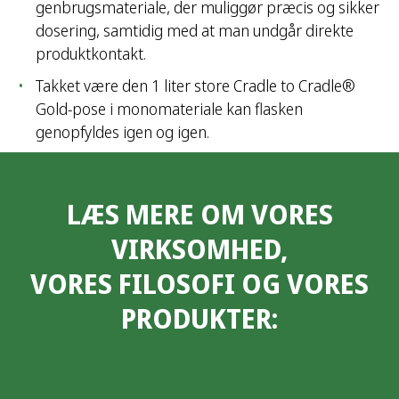
genbrugsmateriale, der muliggør præcis og sikker
dosering, samtidig med at man undgår direkte
produktkontakt.
Takket være den 1 liter store Cradle to Cradle®
Gold-pose i monomateriale kan flasken
genopfyldes igen og igen.
LÆS MERE OM VORES
VIRKSOMHED,
VORES FILOSOFI OG VORES
PRODUKTER: