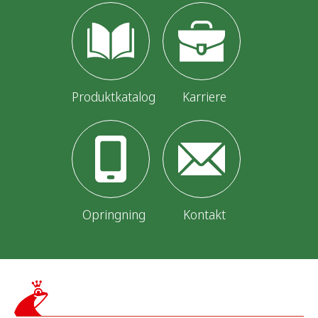
Produktkatalog
Karriere
Opringning
Kontakt