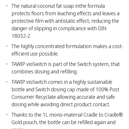
The natural coconut fat soap inthe formula
protects floors from leaching effects and leaves a
protective film with antistatic effect, reducing the
danger of slipping in complicance with DIN
18032-2.
The highly concentrated formulation makes a cost-
efficient use possible.
TAWIP vioSwitch is part of the Switch system, that
combines dosing and refilling.
TAWIP vioSwitch comes in a highly sustainable
bottle and Switch dosing cap made of 100% Post
Consumer Recyclate allowing accurate and safe
dosing while avoiding direct product contact.
Thanks to the 1L mono-material Cradle to Cradle®
Gold pouch, the bottle can be refilled again and