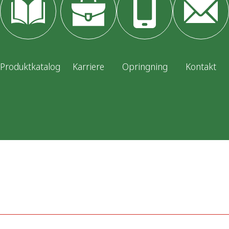
Produktkatalog
Karriere
Opringning
Kontakt