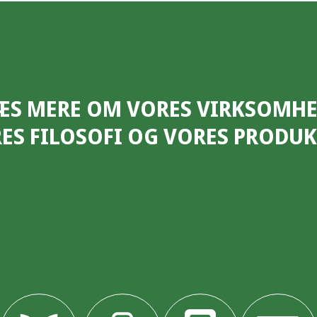
ÆS MERE OM VORES VIRKSOMHE
ES FILOSOFI OG VORES PRODUK