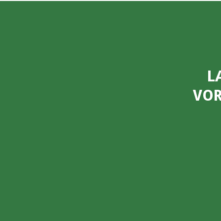
L
VOR