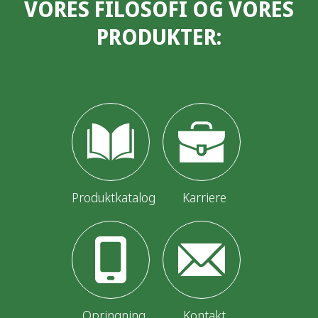
VORES FILOSOFI OG VORES
PRODUKTER:
Produktkatalog
Karriere
Opringning
Kontakt