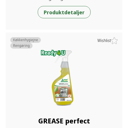
Produktdetaljer
Køkkenhygiejne
Wishlist
Rengøring
GREASE perfect