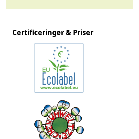
Certificeringer & Priser