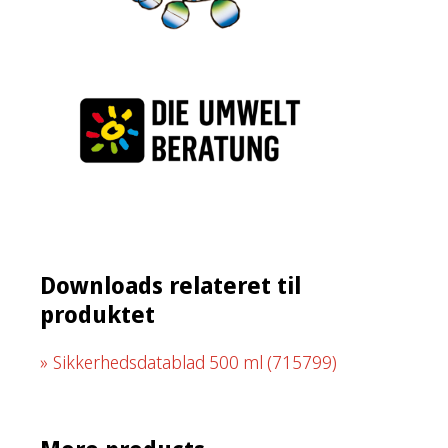
Downloads relateret til
produktet
Sikkerhedsdatablad 500 ml
(715799)