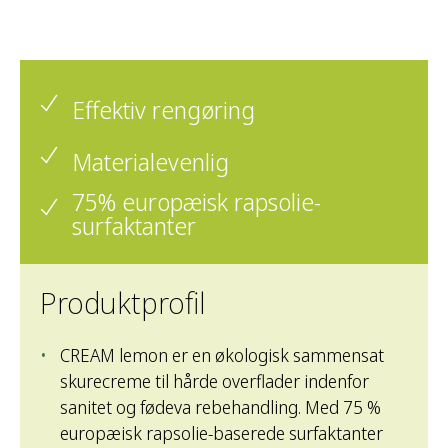
Effektiv rengøring
Materialevenlig
75% europæisk rapsolie-
surfaktanter
Produktprofil
CREAM lemon er en økologisk sammensat
skurecreme til hårde overflader indenfor
sanitet og fødeva rebehandling.
Med 75 %
europæisk rapsolie-baserede surfaktanter