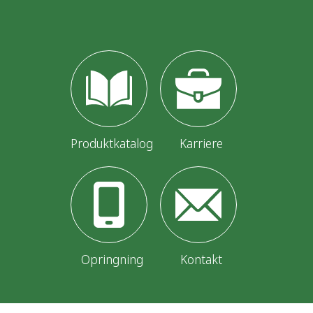
Produktkatalog
Karriere
Opringning
Kontakt