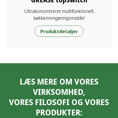
Ultrakoncentreret multifunktionelt
køkkenrengøringsmiddel
Produktdetaljer
LÆS MERE OM VORES
VIRKSOMHED,
VORES FILOSOFI OG VORES
PRODUKTER: