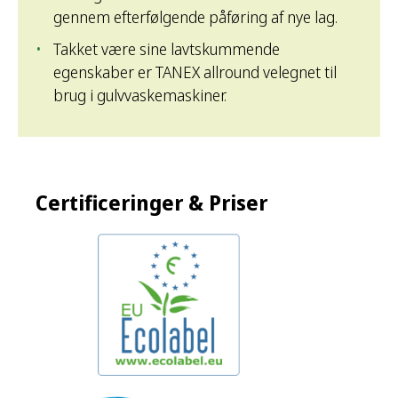
gennem efterfølgende påføring af nye lag.
Takket være sine lavtskummende
egenskaber er TANEX allround velegnet til
brug i gulvvaskemaskiner.
Certificeringer & Priser