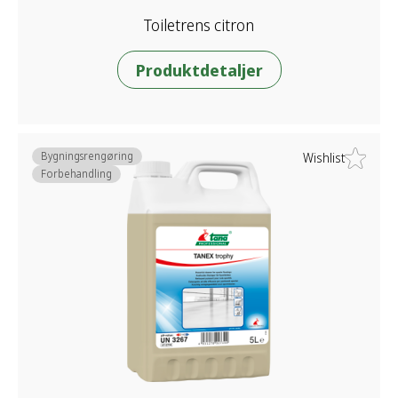
Toiletrens citron
Produktdetaljer
Bygningsrengøring
Wishlist
Forbehandling