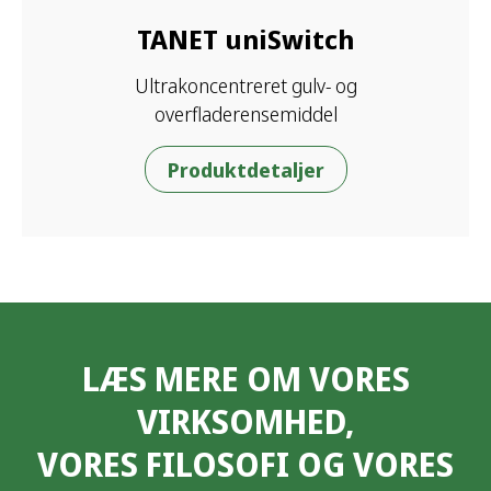
TANET uniSwitch
Ultrakoncentreret gulv- og
overfladerensemiddel
Produktdetaljer
LÆS MERE OM VORES
VIRKSOMHED,
VORES FILOSOFI OG VORES