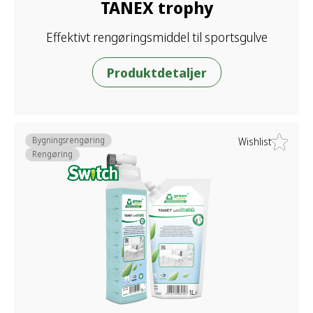
TANEX trophy
Effektivt rengøringsmiddel til sportsgulve
Produktdetaljer
Bygningsrengøring
Wishlist
Rengøring