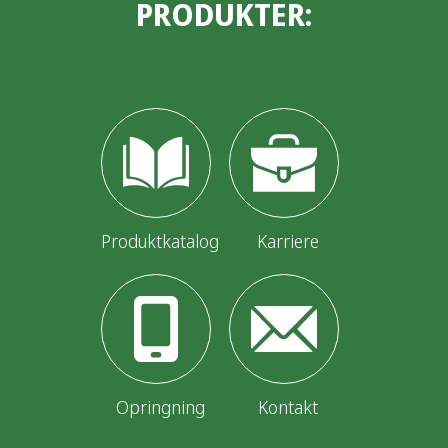
PRODUKTER:
Produktkatalog
Karriere
Opringning
Kontakt