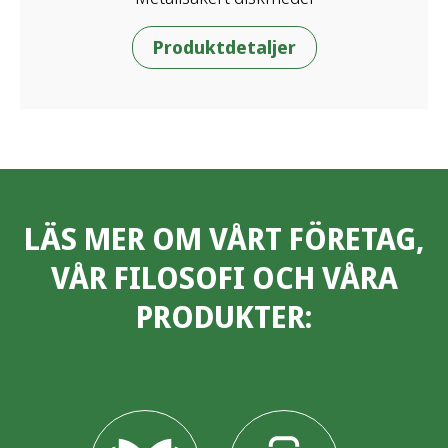
Produktdetaljer
LÄS MER OM VÅRT FÖRETAG,
VÅR FILOSOFI OCH VÅRA
PRODUKTER: