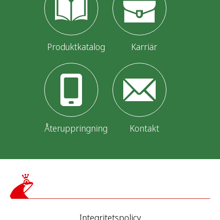
Produktkatalog
Karriär
Återuppringning
Kontakt
Integritetspolicy