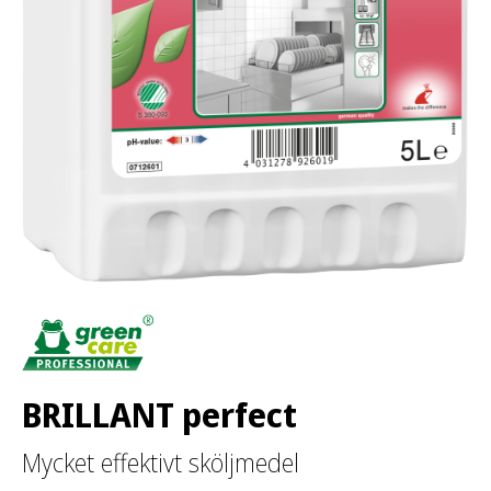
:
BRILLANT perfect
Mycket effektivt sköljmedel