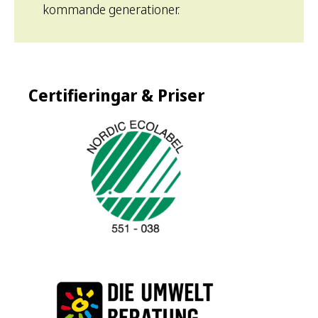
kommande generationer.
Certifieringar & Priser