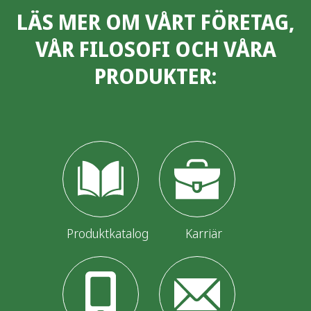
LÄS MER OM VÅRT FÖRETAG,
VÅR FILOSOFI OCH VÅRA
PRODUKTER:
Produktkatalog
Karriär