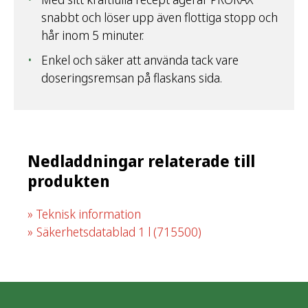
snabbt och löser upp även flottiga stopp och
hår inom 5 minuter.
Enkel och säker att använda tack vare
doseringsremsan på flaskans sida.
Nedladdningar relaterade till
produkten
Teknisk information
Säkerhetsdatablad 1 l
(715500)