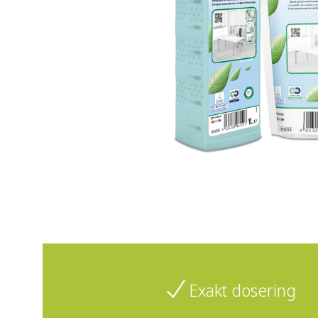
Exakt dosering