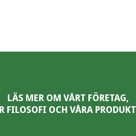
LÄS MER OM VÅRT FÖRETAG,
R FILOSOFI OCH VÅRA PRODUKT