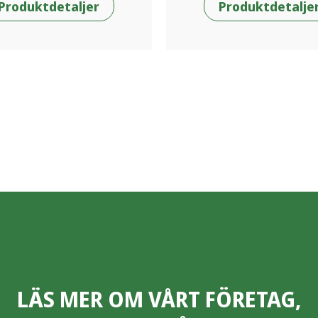
Produktdetaljer
Produktdetalje
LÄS MER OM VÅRT FÖRETAG,