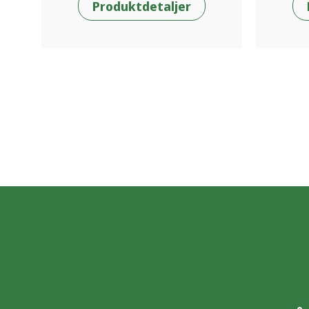
Produktdetaljer