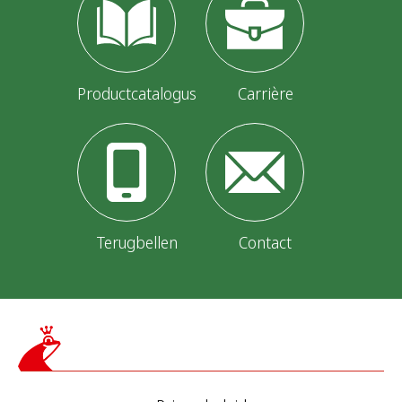
Productcatalogus
Carrière
Terugbellen
Contact