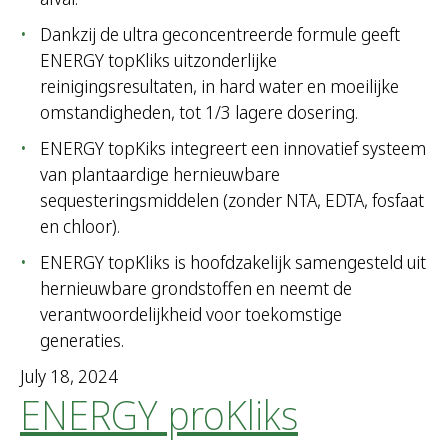
Dankzij de ultra geconcentreerde formule geeft
ENERGY topKliks uitzonderlijke
reinigingsresultaten, in hard water en moeilijke
omstandigheden, tot 1/3 lagere dosering.
ENERGY topKiks integreert een innovatief systeem
van plantaardige hernieuwbare
sequesteringsmiddelen (zonder NTA, EDTA, fosfaat
en chloor).
ENERGY topKliks is hoofdzakelijk samengesteld uit
hernieuwbare grondstoffen en neemt de
verantwoordelijkheid voor toekomstige
generaties.
July 18, 2024
ENERGY proKliks