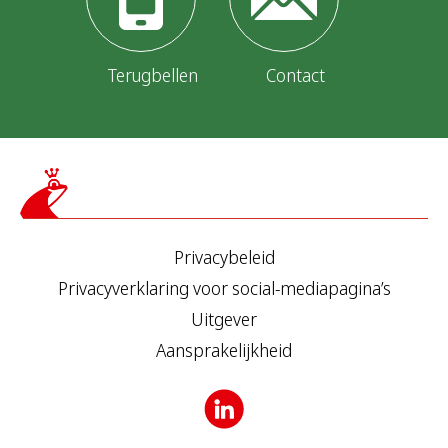
Terugbellen
Contact
Privacybeleid
Privacyverklaring voor social-mediapagina’s
Uitgever
Aansprakelijkheid