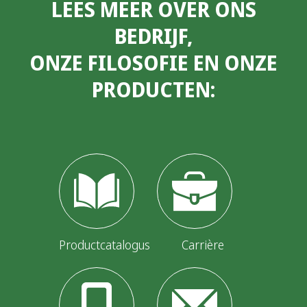
LEES MEER OVER ONS
BEDRIJF,
ONZE FILOSOFIE EN ONZE
PRODUCTEN:
Productcatalogus
Carrière