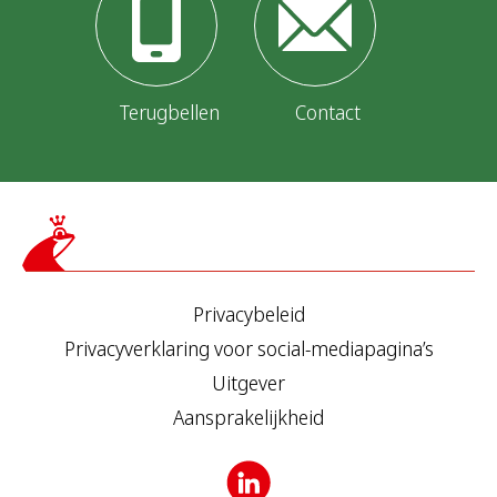
Terugbellen
Contact
Privacybeleid
Privacyverklaring voor social-mediapagina’s
Uitgever
Aansprakelijkheid