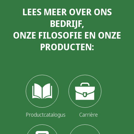
LEES MEER OVER ONS
BEDRIJF,
ONZE FILOSOFIE EN ONZE
PRODUCTEN:
Productcatalogus
Carrière