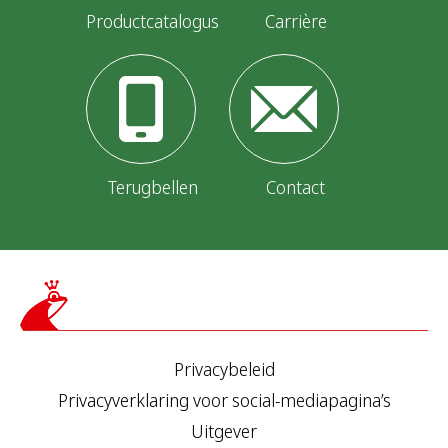
Productcatalogus
Carrière
Terugbellen
Contact
Privacybeleid
Privacyverklaring voor social-mediapagina’s
Uitgever