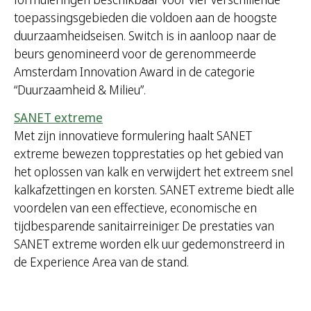
toepassingsgebieden die voldoen aan de hoogste
duurzaamheidseisen. Switch is in aanloop naar de
beurs genomineerd voor de gerenommeerde
Amsterdam Innovation Award in de categorie
“Duurzaamheid & Milieu”.
SANET extreme
Met zijn innovatieve formulering haalt SANET
extreme bewezen topprestaties op het gebied van
het oplossen van kalk en verwijdert het extreem snel
kalkafzettingen en korsten. SANET extreme biedt alle
voordelen van een effectieve, economische en
tijdbesparende sanitairreiniger. De prestaties van
SANET extreme worden elk uur gedemonstreerd in
de Experience Area van de stand.