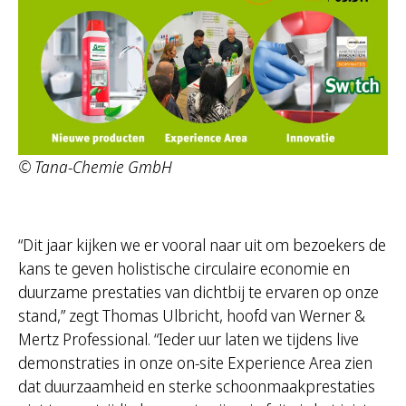
© Tana-Chemie GmbH
“Dit jaar kijken we er vooral naar uit om bezoekers de
kans te geven holistische circulaire economie en
duurzame prestaties van dichtbij te ervaren op onze
stand,” zegt Thomas Ulbricht, hoofd van Werner &
Mertz Professional. “Ieder uur laten we tijdens live
demonstraties in onze on-site Experience Area zien
dat duurzaamheid en sterke schoonmaakprestaties