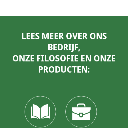
LEES MEER OVER ONS
BEDRIJF,
ONZE FILOSOFIE EN ONZE
PRODUCTEN: