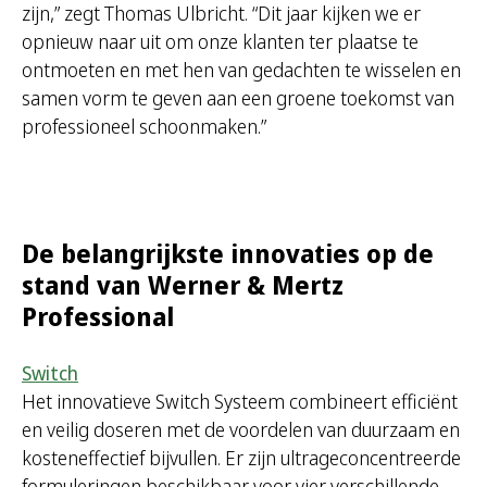
zijn,” zegt Thomas Ulbricht. “Dit jaar kijken we er
opnieuw naar uit om onze klanten ter plaatse te
ontmoeten en met hen van gedachten te wisselen en
samen vorm te geven aan een groene toekomst van
professioneel schoonmaken.”
De belangrijkste innovaties op de
stand van Werner & Mertz
Professional
Switch
Het innovatieve Switch Systeem combineert efficiënt
en veilig doseren met de voordelen van duurzaam en
kosteneffectief bijvullen. Er zijn ultrageconcentreerde
formuleringen beschikbaar voor vier verschillende