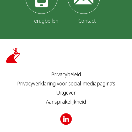
Terugbellen
Contact
Privacybeleid
Privacyverklaring voor social-mediapagina’s
Uitgever
Aansprakelijkheid