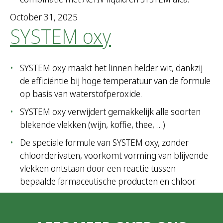
October 31, 2025
SYSTEM oxy
SYSTEM oxy maakt het linnen helder wit, dankzij
de efficiëntie bij hoge temperatuur van de formule
op basis van waterstofperoxide.
SYSTEM oxy verwijdert gemakkelijk alle soorten
blekende vlekken (wijn, koffie, thee, …)
De speciale formule van SYSTEM oxy, zonder
chloorderivaten, voorkomt vorming van blijvende
vlekken ontstaan door een reactie tussen
bepaalde farmaceutische producten en chloor.