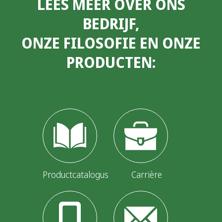
LEES MEER OVER ONS
BEDRIJF,
ONZE FILOSOFIE EN ONZE
PRODUCTEN:
Productcatalogus
Carrière