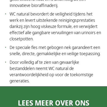
innovatieve bioraffinaderij.
WC natural bevordert de veiligheid tijdens het
werk en levert uitstekende reinigingsprestaties
dankzij zijn hoog viskeuze formule, en verwijdert
effectief alle gangbare vervuilingen van urinoirs en
closetpotten.
De speciale fles met gebogen nek garandeert een
snelle, directe, gemakkelijke en veilige toepassing.
Door volledig af te zien van gevaarlijke
bestanddelen neemt WC natural de
verantwoordelijkheid op voor de toekomstige
generaties.
LEES MEER OVER ONS