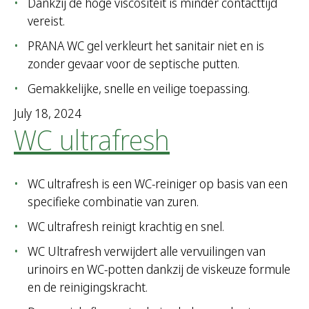
Dankzij de hoge viscositeit is minder contacttijd
vereist.
PRANA WC gel verkleurt het sanitair niet en is
zonder gevaar voor de septische putten.
Gemakkelijke, snelle en veilige toepassing.
July 18, 2024
WC ultrafresh
WC ultrafresh is een WC-reiniger op basis van een
specifieke combinatie van zuren.
WC ultrafresh reinigt krachtig en snel.
WC Ultrafresh verwijdert alle vervuilingen van
urinoirs en WC-potten dankzij de viskeuze formule
en de reinigingskracht.