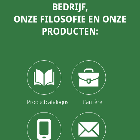
BEDRIJF,
ONZE FILOSOFIE EN ONZE
PRODUCTEN:
Productcatalogus
Carrière