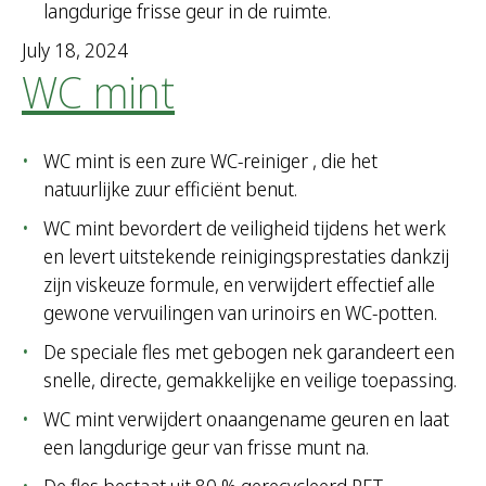
langdurige frisse geur in de ruimte.
July 18, 2024
WC mint
WC mint is een zure WC-reiniger , die het
natuurlijke zuur efficiënt benut.
WC mint bevordert de veiligheid tijdens het werk
en levert uitstekende reinigingsprestaties dankzij
zijn viskeuze formule, en verwijdert effectief alle
gewone vervuilingen van urinoirs en WC-potten.
De speciale fles met gebogen nek garandeert een
snelle, directe, gemakkelijke en veilige toepassing.
WC mint verwijdert onaangename geuren en laat
een langdurige geur van frisse munt na.