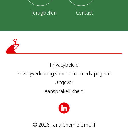
Terugbellen
Contact
Privacybeleid
Privacyverklaring voor social-mediapagina’s
Uitgever
Aansprakelijkheid
© 2026 Tana-Chemie GmbH