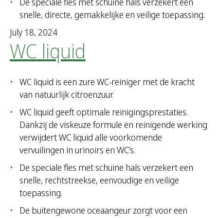
De speciale fles met schuine hals verzekert een
snelle, directe, gemakkelijke en veilige toepassing.
July 18, 2024
WC liquid
WC liquid is een zure WC-reiniger met de kracht
van natuurlijk citroenzuur.
WC liquid geeft optimale reinigingsprestaties.
Dankzij de viskeuze formule en reinigende werking
verwijdert WC liquid alle voorkomende
vervuilingen in urinoirs en WC’s.
De speciale fles met schuine hals verzekert een
snelle, rechtstreekse, eenvoudige en veilige
toepassing.
De buitengewone oceaangeur zorgt voor een