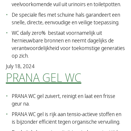
veelvoorkomende vuil uit urinoirs en toiletpotten.
De speciale fles met schuine hals garandeert een
snelle, directe, eenvoudige en veilige toepassing.
WC daily zero%
bestaat voornamelijk uit
hernieuwbare bronnen en neemt dagelijks de
verantwoordelijkheid voor toekomstige generaties
op zich.
July 18, 2024
PRANA GEL WC
PRANA WC gel zuivert, reinigt en laat een frisse
geur na.
PRANA WC gel is rijk aan tensio-actieve stoffen en
is bijzonder efficiënt tegen organische vervuiling.