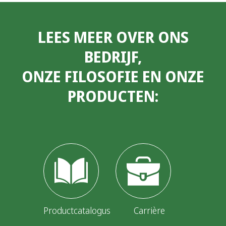
LEES MEER OVER ONS
BEDRIJF,
ONZE FILOSOFIE EN ONZE
PRODUCTEN:
Productcatalogus
Carrière