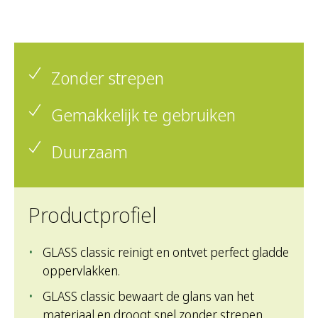
Zonder strepen
Gemakkelijk te gebruiken
Duurzaam
Productprofiel
GLASS classic reinigt en ontvet perfect gladde
oppervlakken.
GLASS classic bewaart de glans van het
materiaal en droogt snel zonder strepen.