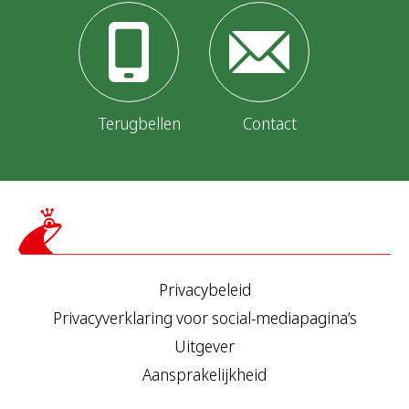
Terugbellen
Contact
Privacybeleid
Privacyverklaring voor social-mediapagina’s
Uitgever
Aansprakelijkheid