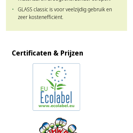
GLASS classic is voor veelzijdig gebruik en
zeer kostenefficiënt.
Certificaten & Prijzen