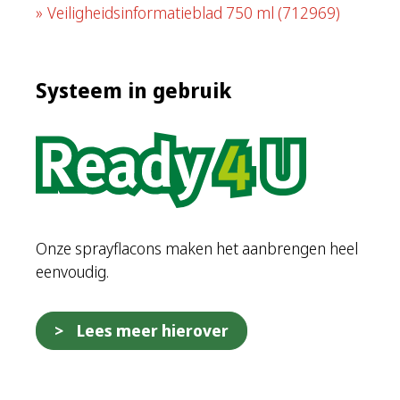
Veiligheidsinformatieblad 750 ml
(712969)
Systeem in gebruik
Onze sprayflacons maken het aanbrengen heel
eenvoudig.
Lees meer hierover