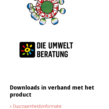
Downloads in verband met het
product
Duurzaamheidsinformatie