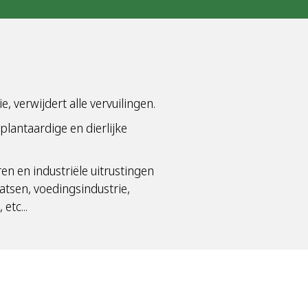
, verwijdert alle vervuilingen.
plantaardige en dierlijke
en en industriële uitrustingen
atsen, voedingsindustrie,
etc...