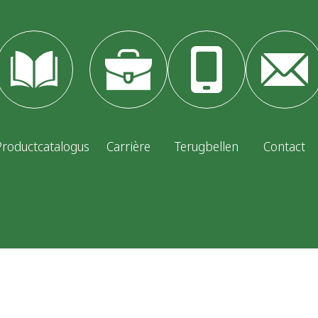
Productcatalogus
Carrière
Terugbellen
Contact