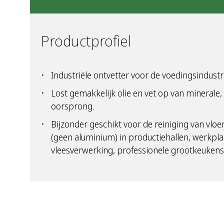
Productprofiel
Industriële ontvetter voor de voedingsindustrie
Lost gemakkelijk olie en vet op van minerale, 
oorsprong.
Bijzonder geschikt voor de reiniging van vloer
(geen aluminium) in productiehallen, werkpla
vleesverwerking, professionele grootkeukens, 