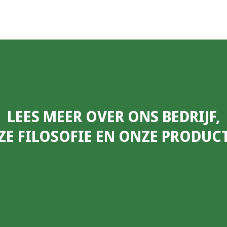
LEES MEER OVER ONS BEDRIJF,
E FILOSOFIE EN ONZE PRODUC