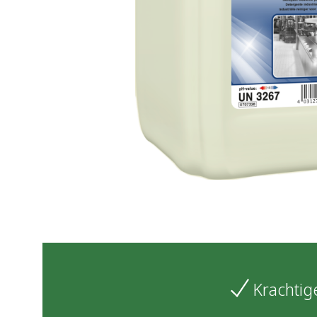
Krachtig