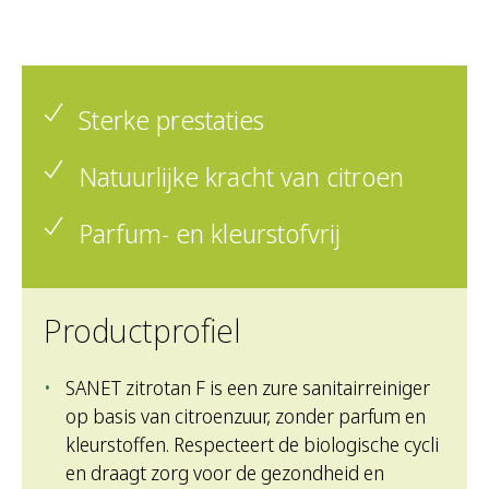
Sterke prestaties
Natuurlijke kracht van citroen
Parfum- en kleurstofvrij
Productprofiel
SANET zitrotan F is een zure sanitairreiniger
op basis van citroenzuur, zonder parfum en
kleurstoffen. Respecteert de biologische cycli
en draagt zorg voor de gezondheid en