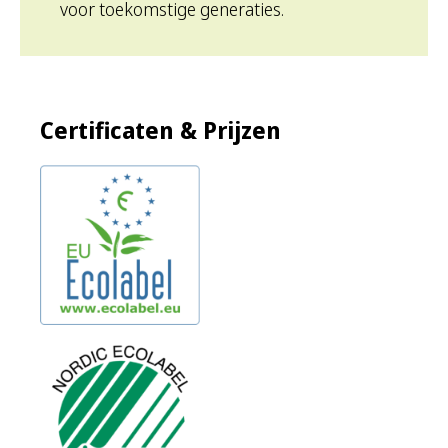
voor toekomstige generaties.
Certificaten & Prijzen