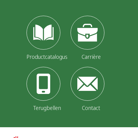
Productcatalogus
Carrière
Terugbellen
Contact