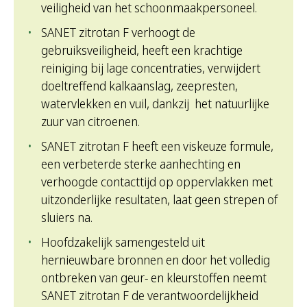
veiligheid van het schoonmaakpersoneel.
SANET zitrotan F verhoogt de
gebruiksveiligheid, heeft een krachtige
reiniging bij lage concentraties, verwijdert
doeltreffend kalkaanslag, zeepresten,
watervlekken en vuil, dankzij het natuurlijke
zuur van citroenen.
SANET zitrotan F heeft een viskeuze formule,
een verbeterde sterke aanhechting en
verhoogde contacttijd op oppervlakken met
uitzonderlijke resultaten, laat geen strepen of
sluiers na.
Hoofdzakelijk samengesteld uit
hernieuwbare bronnen en door het volledig
ontbreken van geur- en kleurstoffen neemt
SANET zitrotan F de verantwoordelijkheid