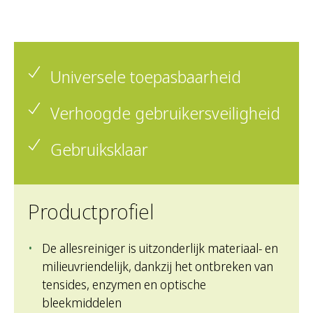
Universele toepasbaarheid
Verhoogde gebruikersveiligheid
Gebruiksklaar
Productprofiel
De allesreiniger is uitzonderlijk materiaal- en
milieuvriendelijk, dankzij het ontbreken van
tensides, enzymen en optische
bleekmiddelen