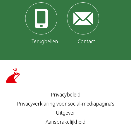
Terugbellen
Contact
Privacybeleid
Privacyverklaring voor social-mediapagina’s
Uitgever
Aansprakelijkheid