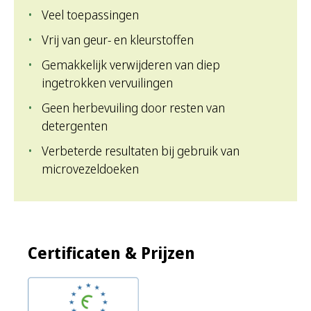
Veel toepassingen
Vrij van geur- en kleurstoffen
Gemakkelijk verwijderen van diep
ingetrokken vervuilingen
Geen herbevuiling door resten van
detergenten
Verbeterde resultaten bij gebruik van
microvezeldoeken
Certificaten & Prijzen