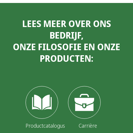
LEES MEER OVER ONS
BEDRIJF,
ONZE FILOSOFIE EN ONZE
PRODUCTEN:
Productcatalogus
Carrière