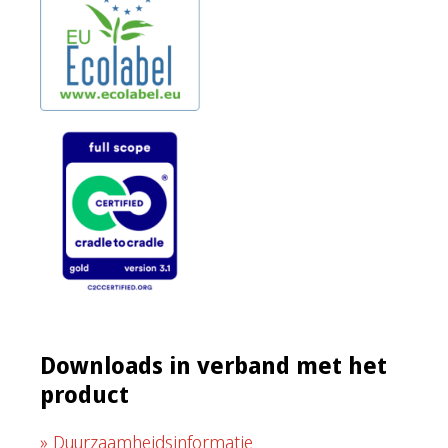
Downloads in verband met het
product
Duurzaamheidsinformatie