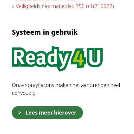
Veiligheidsinformatieblad 750 ml
(716627)
Systeem in gebruik
Onze sprayflacons maken het aanbrengen heel
eenvoudig.
Lees meer hierover