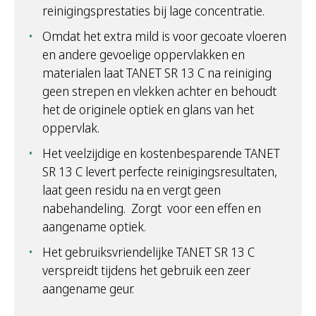
reinigingsprestaties bij lage concentratie.
Omdat het extra mild is voor gecoate vloeren
en andere gevoelige oppervlakken en
materialen laat TANET SR 13 C na reiniging
geen strepen en vlekken achter en behoudt
het de originele optiek en glans van het
oppervlak.
Het veelzijdige en kostenbesparende TANET
SR 13 C levert perfecte reinigingsresultaten,
laat geen residu na en vergt geen
nabehandeling. Zorgt voor een effen en
aangename optiek.
Het gebruiksvriendelijke TANET SR 13 C
verspreidt tijdens het gebruik een zeer
aangename geur.