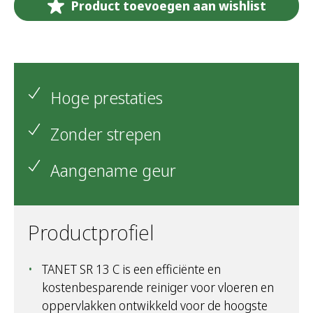
Product toevoegen aan wishlist
Hoge prestaties
Zonder strepen
Aangename geur
Productprofiel
TANET SR 13 C is een efficiënte en
kostenbesparende reiniger voor vloeren en
oppervlakken ontwikkeld voor de hoogste