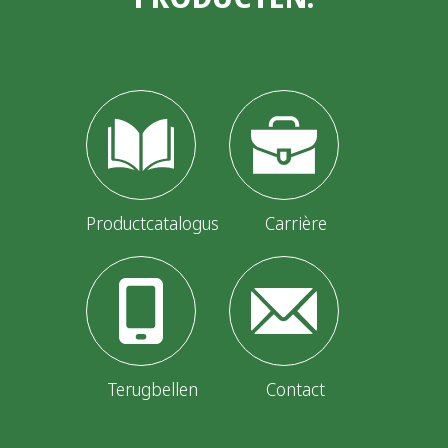
Productcatalogus
Carrière
Terugbellen
Contact