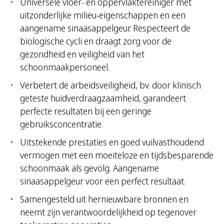
Universele vloer- en oppervlaktereiniger met
uitzonderlijke milieu-eigenschappen en een
aangename sinaasappelgeur. Respecteert de
biologische cycli en draagt zorg voor de
gezondheid en veiligheid van het
schoonmaakpersoneel.
Verbetert de arbeidsveiligheid, bv. door klinisch
geteste huidverdraagzaamheid, garandeert
perfecte resultaten bij een geringe
gebruiksconcentratie.
Uitstekende prestaties en goed vuilvasthoudend
vermogen met een moeiteloze en tijdsbesparende
schoonmaak als gevolg. Aangename
sinaasappelgeur voor een perfect resultaat.
Samengesteld uit hernieuwbare bronnen en
neemt zijn verantwoordelijkheid op tegenover