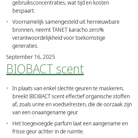
gebruiksconcentraties, wat tijd en kosten
bespaart.
Voornamelijk samengesteld uit hernieuwbare
bronnen, neemt TANET karacho zero%
verantwoordelijkheid voor toekomstige
generaties.
September 16, 2025
BIOBACT scent
In plaats van enkel slechte geuren te maskeren,
breekt BIOBACT scent effectief organische stoffen
af, zoals urine en voedselresten, die de oorzaak zijn
van een onaangename geur.
Het toegevoegde parfum laat een aangename en
frisse geur achter in de ruimte.