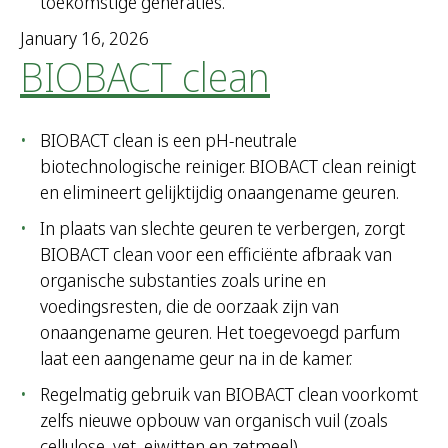
toekomstige generaties.
January 16, 2026
BIOBACT clean
BIOBACT clean is een pH-neutrale
biotechnologische reiniger. BIOBACT clean reinigt
en elimineert gelijktijdig onaangename geuren.
In plaats van slechte geuren te verbergen, zorgt
BIOBACT clean voor een efficiënte afbraak van
organische substanties zoals urine en
voedingsresten, die de oorzaak zijn van
onaangename geuren. Het toegevoegd parfum
laat een aangename geur na in de kamer.
Regelmatig gebruik van BIOBACT clean voorkomt
zelfs nieuwe opbouw van organisch vuil (zoals
cellulose, vet, eiwitten en zetmeel).