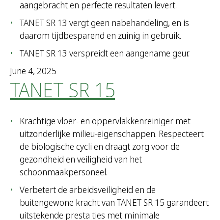
aangebracht en perfecte resultaten levert.
TANET SR 13 vergt geen nabehandeling, en is
daarom tijdbesparend en zuinig in gebruik.
TANET SR 13 verspreidt een aangename geur.
June 4, 2025
TANET SR 15
Krachtige vloer- en oppervlakkenreiniger met
uitzonderlijke milieu-eigenschappen. Respecteert
de biologische cycli en draagt zorg voor de
gezondheid en veiligheid van het
schoonmaakpersoneel.
Verbetert de arbeidsveiligheid en de
buitengewone kracht van TANET SR 15 garandeert
uitstekende presta ties met minimale