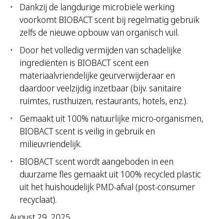
Dankzij de langdurige microbiële werking
voorkomt BIOBACT scent bij regelmatig gebruik
zelfs de nieuwe opbouw van organisch vuil.
Door het volledig vermijden van schadelijke
ingrediënten is BIOBACT scent een
materiaalvriendelijke geurverwijderaar en
daardoor veelzijdig inzetbaar (bijv. sanitaire
ruimtes, rusthuizen, restaurants, hotels, enz.).
Gemaakt uit 100% natuurlijke micro-organismen,
BIOBACT scent is veilig in gebruik en
milieuvriendelijk.
BIOBACT scent wordt aangeboden in een
duurzame fles gemaakt uit 100% recycled plastic
uit het huishoudelijk PMD-afval (post-consumer
recyclaat).
August 29, 2025