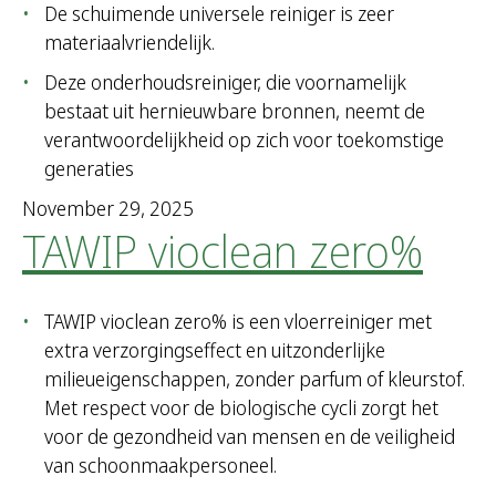
De schuimende universele reiniger is zeer
materiaalvriendelijk.
Deze onderhoudsreiniger, die voornamelijk
bestaat uit hernieuwbare bronnen, neemt de
verantwoordelijkheid op zich voor toekomstige
generaties
November 29, 2025
TAWIP vioclean zero%
TAWIP vioclean zero% is een vloerreiniger met
extra verzorgingseffect en uitzonderlijke
milieueigenschappen, zonder parfum of kleurstof.
Met respect voor de biologische cycli zorgt het
voor de gezondheid van mensen en de veiligheid
van schoonmaakpersoneel.