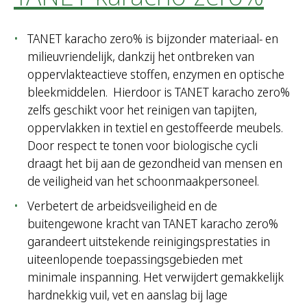
TANET karacho zero% is bijzonder materiaal- en
milieuvriendelijk, dankzij het ontbreken van
oppervlakteactieve stoffen, enzymen en optische
bleekmiddelen. Hierdoor is TANET karacho zero%
zelfs geschikt voor het reinigen van tapijten,
oppervlakken in textiel en gestoffeerde meubels.
Door respect te tonen voor biologische cycli
draagt het bij aan de gezondheid van mensen en
de veiligheid van het schoonmaakpersoneel.
Verbetert de arbeidsveiligheid en de
buitengewone kracht van TANET karacho zero%
garandeert uitstekende reinigingsprestaties in
uiteenlopende toepassingsgebieden met
minimale inspanning. Het verwijdert gemakkelijk
hardnekkig vuil, vet en aanslag bij lage