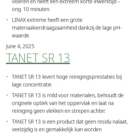
vloeren en heeft een extreem korte inwerktijd –
ong. 10 minuten.
LINAX extreme heeft een grote
materiaalverdraagzaamheid dankzij de lage pH-
waarde.
June 4, 2025
TANET SR 13
TANET SR 13 levert hoge reinigingsprestaties bij
lage concentratie.
TANET SR 13 is mild voor materialen, behoudt de
originele optiek van het oppervlak en laat na
reiniging geen vlekken en strepen achter.
TANET SR 13 is een product dat geen residu nalaat,
veelzijdig is en gemakkelijk kan worden