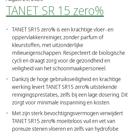
TANET SR 15 zero%
TANET SR15 zero% is een krachtige vloer- en
oppervlakkenreiniger, zonder parfum of
kleurstoffen, met uitzonderlijke
milieueigenschappen. Respecteert de biologische
cycli en draagt zorg voor de gezondheid en
veiligheid van het schoonmaakpersoneel.
Dankzij de hoge gebruiksveiligheid en krachtige
werking levert TANET SR15 zero% uitstekende
reinigingsprestaties, zelfs bij een lage dosering. Dit
zorgt voor minimale inspanning en kosten.
Met zijn sterk bevochtigngsvermogen verwijdert
TANET SR15 zero% moeiteloos vuil en vet van
poreuze stenen vloeren en zelfs van hydrofobe