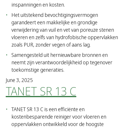
inspanningen en kosten.
Het uitstekend bevochtigingsvermogen
garandeert een makkelijke en grondige
verwijdering van vuil en vet van poreuze stenen
vloeren en zelfs van hydrofobische oppervlakken
zoals PUR, zonder vegen of aans lag.
Samengesteld uit hernieuwbare bronnen en
neemt zijn verantwoordelijkheid op tegenover
toekomstige generaties.
June 3, 2025
TANET SR 13 C
TANET SR 13 C is een efficiënte en
kostenbesparende reiniger voor vloeren en
oppervlakken ontwikkeld voor de hoogste