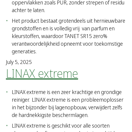
oppervlakken zoals PUR, zonder strepen of residu
achter te laten.
Het product bestaat grotendeels uit hernieuwbare
grondstoffen en is volledig vrij van parfum en
kleurstoffen, waardoor TANET SR15 zero%
verantwoordelijkheid opneemt voor toekomstige
generaties.
July 5, 2025
LINAX extreme
LINAX extreme is een zeer krachtige en grondige
reiniger. LINAX extreme is een probleemoplosser
in het bijzonder bij lagenopbouw, verwijdert zelfs
de hardnekkigste beschermlagen.
LINAX extreme is geschikt voor alle soorten