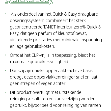
Als onderdeel van het Quick & Easy draagbare
doseringssysteem combineert het sterk
geconcentreerde TANET interieur zero% Quick &
Easy, dat geen parfum of kleurstof bevat,
uitstekende prestaties met minimale inspanning
en lage gebruikskosten.
Omdat het CLP-vrij is in toepassing, biedt het
maximale gebruikersveiligheid.
Dankzij zijn unieke oppervlakteactieve basis
droogt deze oppervlakkenreiniger snel en laat
geen strepen of vegen achter.
Dit product overtuigt met uitstekende
reinigingsresultaten en kan veelzijdig worden
gebruikt, bijvoorbeeld voor reiniging van ramen.