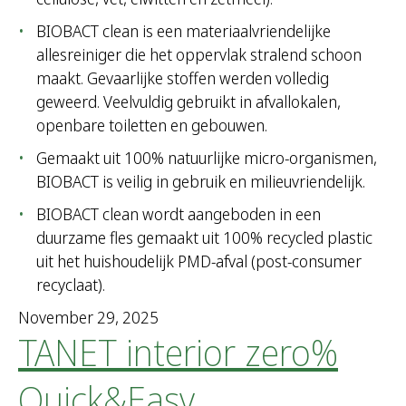
BIOBACT clean is een materiaalvriendelijke
allesreiniger die het oppervlak stralend schoon
maakt. Gevaarlijke stoffen werden volledig
geweerd. Veelvuldig gebruikt in afvallokalen,
openbare toiletten en gebouwen.
Gemaakt uit 100% natuurlijke micro-organismen,
BIOBACT is veilig in gebruik en milieuvriendelijk.
BIOBACT clean wordt aangeboden in een
duurzame fles gemaakt uit 100% recycled plastic
uit het huishoudelijk PMD-afval (post-consumer
recyclaat).
November 29, 2025
TANET interior zero%
Quick&Easy