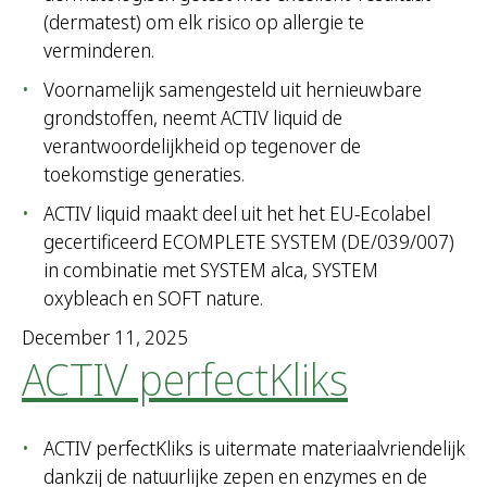
(dermatest) om elk risico op allergie te
verminderen.
Voornamelijk samengesteld uit hernieuwbare
grondstoffen, neemt ACTIV liquid de
verantwoordelijkheid op tegenover de
toekomstige generaties.
ACTIV liquid maakt deel uit het het EU-Ecolabel
gecertificeerd ECOMPLETE SYSTEM (DE/039/007)
in combinatie met SYSTEM alca, SYSTEM
oxybleach en SOFT nature.
December 11, 2025
ACTIV perfectKliks
ACTIV perfectKliks is uitermate materiaalvriendelijk
dankzij de natuurlijke zepen en enzymes en de