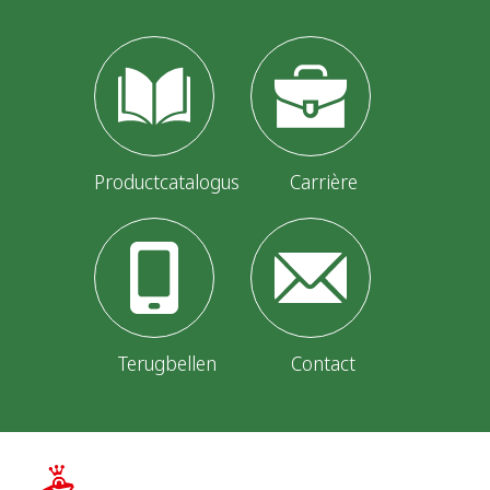
Productcatalogus
Carrière
Terugbellen
Contact