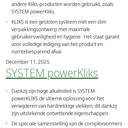
andere Kliks-producten worden gebruikt, zoals
SYSTEM powerKliks.
KLIKS is een gesloten systeem met een slim
verpakkingsontwerp met maximale
gebruikersveiligheid en hygiëne. Het staat garant
voor volledige lediging van het product en
ruimtebesparend afval.
December 11, 2025
SYSTEM powerKliks
Dankzij zijn hoge alkaliniteit is SYSTEM
powerKLIKS de ultieme oplossing voor het
verwijderen van hardnekkige vlekken, dit dankzij
zijn uitstekende ontvettende eigenschappen.
De speciale samenstelling van de complexvormers