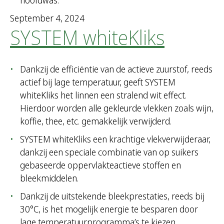
hoofdwas.
September 4, 2024
SYSTEM whiteKliks
Dankzij de efficiëntie van de actieve zuurstof, reeds
actief bij lage temperatuur, geeft SYSTEM
whiteKliks het linnen een stralend wit effect.
Hierdoor worden alle gekleurde vlekken zoals wijn,
koffie, thee, etc. gemakkelijk verwijderd.
SYSTEM whiteKliks een krachtige vlekverwijderaar,
dankzij een speciale combinatie van op suikers
gebaseerde oppervlakteactieve stoffen en
bleekmiddelen.
Dankzij de uitstekende bleekprestaties, reeds bij
30°C, is het mogelijk energie te besparen door
lage temperatuurprogramma’s te kiezen.