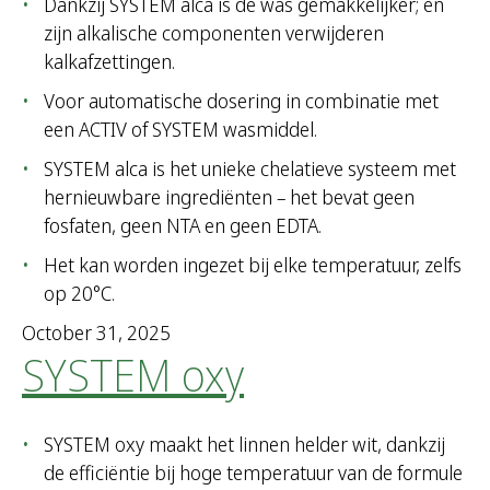
Dankzij SYSTEM alca is de was gemakkelijker; en
zijn alkalische componenten verwijderen
kalkafzettingen.
Voor automatische dosering in combinatie met
een ACTIV of SYSTEM wasmiddel.
SYSTEM alca is het unieke chelatieve systeem met
hernieuwbare ingrediënten – het bevat geen
fosfaten, geen NTA en geen EDTA.
Het kan worden ingezet bij elke temperatuur, zelfs
op 20°C.
October 31, 2025
SYSTEM oxy
SYSTEM oxy maakt het linnen helder wit, dankzij
de efficiëntie bij hoge temperatuur van de formule