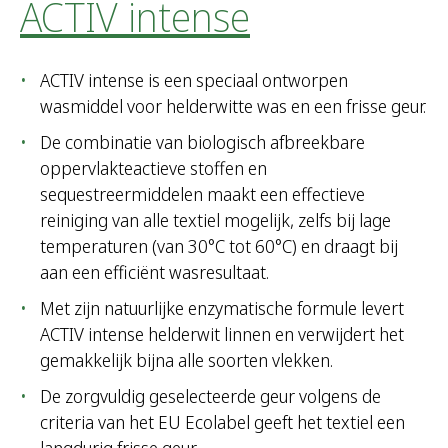
ACTIV intense
ACTIV intense is een speciaal ontworpen
wasmiddel voor helderwitte was en een frisse geur.
De combinatie van biologisch afbreekbare
oppervlakteactieve stoffen en
sequestreermiddelen maakt een effectieve
reiniging van alle textiel mogelijk, zelfs bij lage
temperaturen (van 30°C tot 60°C) en draagt bij
aan een efficiënt wasresultaat.
Met zijn natuurlijke enzymatische formule levert
ACTIV intense helderwit linnen en verwijdert het
gemakkelijk bijna alle soorten vlekken.
De zorgvuldig geselecteerde geur volgens de
criteria van het EU Ecolabel geeft het textiel een