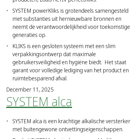
SYSTEM powerKliks is grotendeels samengesteld
met substanties uit hernieuwbare bronnen en
neemt de verantwoordelijkheid voor toekomstige
generaties op.
KLIKS is een gesloten systeem met een slim
verpakkingsontwerp dat maximale
gebruikersveiligheid en hygiëne biedt. Het staat
garant voor volledige lediging van het product en
ruimtebesparend afval.
December 11, 2025
SYSTEM alca
SYSTEM alca is een krachtige alkalische versterker
met buitengewone ontvettingseigenschappen.