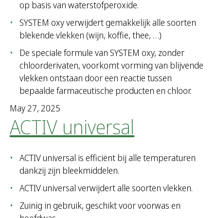
op basis van waterstofperoxide.
SYSTEM oxy verwijdert gemakkelijk alle soorten
blekende vlekken (wijn, koffie, thee, …)
De speciale formule van SYSTEM oxy, zonder
chloorderivaten, voorkomt vorming van blijvende
vlekken ontstaan door een reactie tussen
bepaalde farmaceutische producten en chloor.
May 27, 2025
ACTIV universal
ACTIV universal is efficiënt bij alle temperaturen
dankzij zijn bleekmiddelen.
ACTIV universal verwijdert alle soorten vlekken.
Zuinig in gebruik, geschikt voor voorwas en