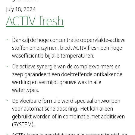
July 18, 2024
ACTIV fresh
Dankzij de hoge concentratie oppervlakte-actieve
stoffen en enzymen, biedt ACTIV fresh een hoge
wasefficiëntie bij alle temperaturen.
De actieve synergie van de complexvormers en
zeep garandeert een doeltreffende ontkalkende
werking en vermijdt grauwe was in alle
watertypes.
De vloeibare formule werd speciaal ontworpen
voor automatische dosering. Het kan alleen
gebruikt worden of in combinatie met additieven
(SYSTEM).