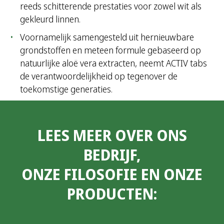
reeds schitterende prestaties voor zowel wit als
gekleurd linnen.
Voornamelijk samengesteld uit hernieuwbare
grondstoffen en meteen formule gebaseerd op
natuurlijke aloë vera extracten, neemt ACTIV tabs
de verantwoordelijkheid op tegenover de
toekomstige generaties.
LEES MEER OVER ONS
BEDRIJF,
ONZE FILOSOFIE EN ONZE
PRODUCTEN: