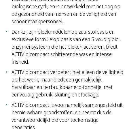
biologische cycli, en is ontwikkeld met het oog op
de gezondheid van mensen en de veiligheid van
schoonmaakpersoneel.
Dankzij zijn bleekmiddelen op zuurstofbasis en
exclusieve formule op basis van een 5-voudig bio-
enzymensysteem die het bleken activeren, biedt
ACTIV bicompact schitterende was en intense
frisheid.
ACTIV bicompact verbetert niet alleen de veiligheid
op het werk, maar biedt een gemakkelijk
hervulbaar en herbruikbaar eco-tonnetje, met
eenvoudig gebruik, sluiting en stockage.
ACTIV bicompact is voornamelijk samengesteld uit
hernieuwbare grondstoffen, en neemt dus de
verantwoordelijkheid voor toekomstige
generaties.