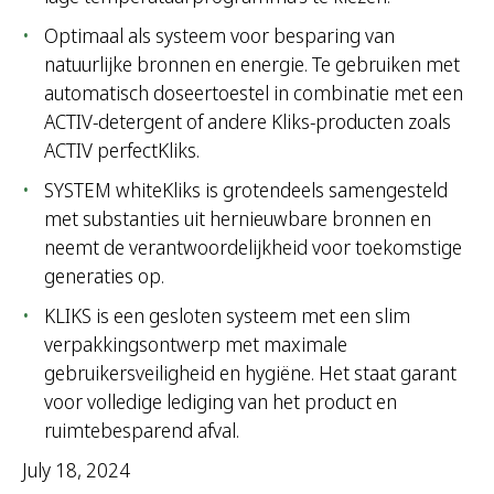
Optimaal als systeem voor besparing van
natuurlijke bronnen en energie. Te gebruiken met
automatisch doseertoestel in combinatie met een
ACTIV-detergent of andere Kliks-producten zoals
ACTIV perfectKliks.
SYSTEM whiteKliks is grotendeels samengesteld
met substanties uit hernieuwbare bronnen en
neemt de verantwoordelijkheid voor toekomstige
generaties op.
KLIKS is een gesloten systeem met een slim
verpakkingsontwerp met maximale
gebruikersveiligheid en hygiëne. Het staat garant
voor volledige lediging van het product en
ruimtebesparend afval.
July 18, 2024