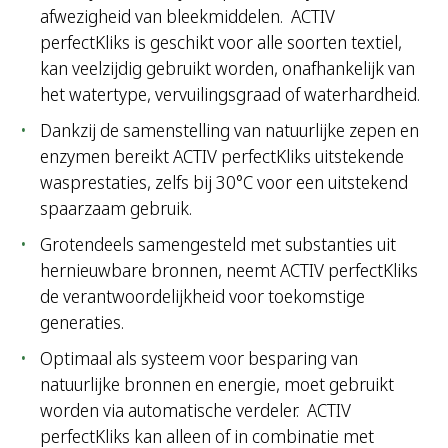
afwezigheid van bleekmiddelen. ACTIV
perfectKliks is geschikt voor alle soorten textiel,
kan veelzijdig gebruikt worden, onafhankelijk van
het watertype, vervuilingsgraad of waterhardheid.
Dankzij de samenstelling van natuurlijke zepen en
enzymen bereikt ACTIV perfectKliks uitstekende
wasprestaties, zelfs bij 30°C voor een uitstekend
spaarzaam gebruik.
Grotendeels samengesteld met substanties uit
hernieuwbare bronnen, neemt ACTIV perfectKliks
de verantwoordelijkheid voor toekomstige
generaties.
Optimaal als systeem voor besparing van
natuurlijke bronnen en energie, moet gebruikt
worden via automatische verdeler. ACTIV
perfectKliks kan alleen of in combinatie met