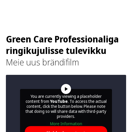
Green Care Professionaliga
ringikujulisse tulevikku
Meie uus brändifilm
You are currently viewing a placeholder
content from
YouTube
. To access the actual
content, click the button below. Please note
that doing so will share data with third-party
providers.
More Information