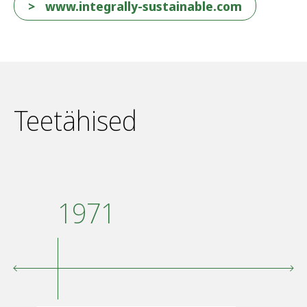
www.integrally-sustainable.com
Teetähised
1971