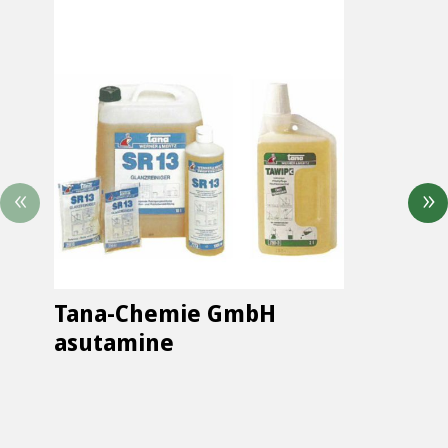
Tana-Chemie GmbH
asutamine