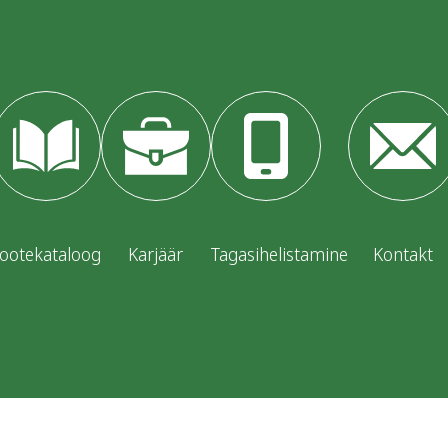
ootekataloog
Karjäär
Tagasihelistamine
Kontakt