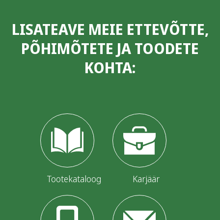
LISATEAVE MEIE ETTEVÕTTE,
PÕHIMÕTETE JA TOODETE
KOHTA:
Tootekataloog
Karjäär