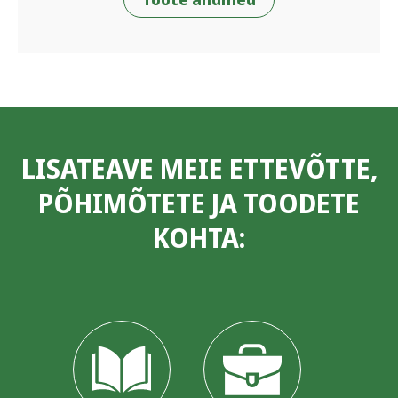
LISATEAVE MEIE ETTEVÕTTE,
PÕHIMÕTETE JA TOODETE
KOHTA: