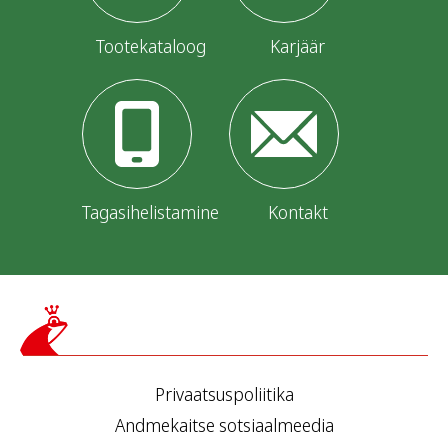
Tootekataloog
Karjäär
Tagasihelistamine
Kontakt
Privaatsuspoliitika
Andmekaitse sotsiaalmeedia