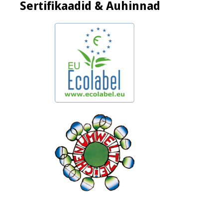
Sertifikaadid & Auhinnad