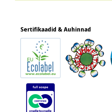
Sertifikaadid & Auhinnad