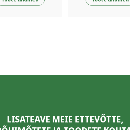
LISATEAVE MEIE ETTEVÕTTE,