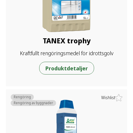
TANEX trophy
Kraftfullt rengöringsmedel för idrottsgolv
Produktdetaljer
Rengöring
Wishlist
Rengöring av byggnader