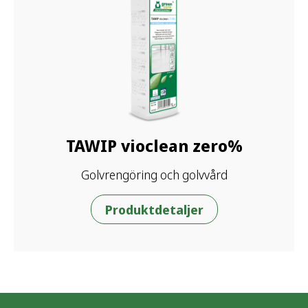
TAWIP vioclean zero%
Golvrengöring och golvvård
Produktdetaljer