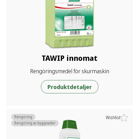
TAWIP innomat
Rengöringsmedel för skurmaskin
Produktdetaljer
Rengöring
Wishlist
Rengöring av byggnader