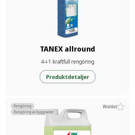
TANEX allround
4-i-1 kraftfull rengöring
Produktdetaljer
Rengöring
Wishlist
Rengöring av byggnader