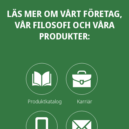
LÄS MER OM VÅRT FÖRETAG,
VÅR FILOSOFI OCH VÅRA
PRODUKTER:
Produktkatalog
Karriär