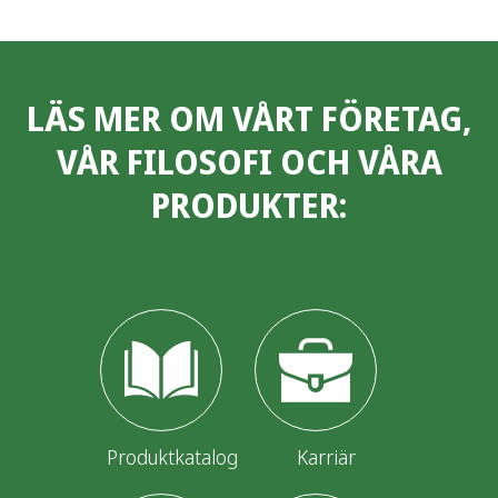
LÄS MER OM VÅRT FÖRETAG,
VÅR FILOSOFI OCH VÅRA
PRODUKTER:
Produktkatalog
Karriär