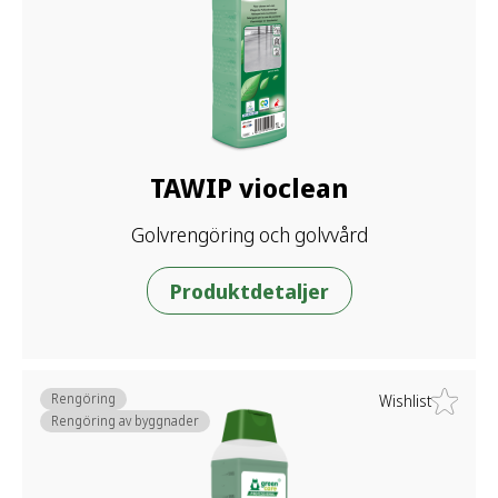
TAWIP vioclean
Golvrengöring och golvvård
Produktdetaljer
Rengöring
Wishlist
Rengöring av byggnader