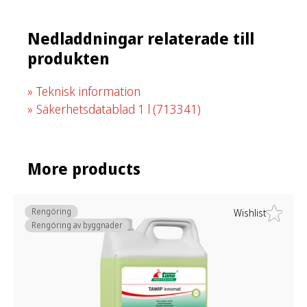
Nedladdningar relaterade till
produkten
Teknisk information
Säkerhetsdatablad 1 l
(713341)
More products
Rengöring
Wishlist
Rengöring av byggnader