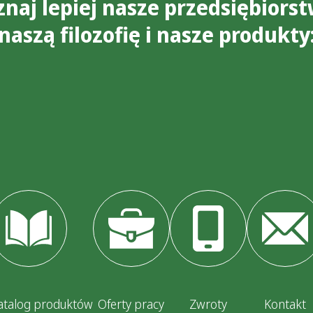
znaj lepiej nasze przedsiębiorst
naszą filozofię i nasze produkty
atalog produktów
Oferty pracy
Zwroty
Kontakt