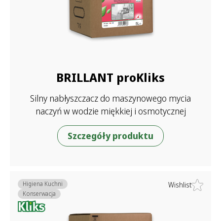
BRILLANT proKliks
Silny nabłyszczacz do maszynowego mycia
naczyń w wodzie miękkiej i osmotycznej
Szczegóły produktu
Higiena Kuchni
Wishlist
Konserwacja