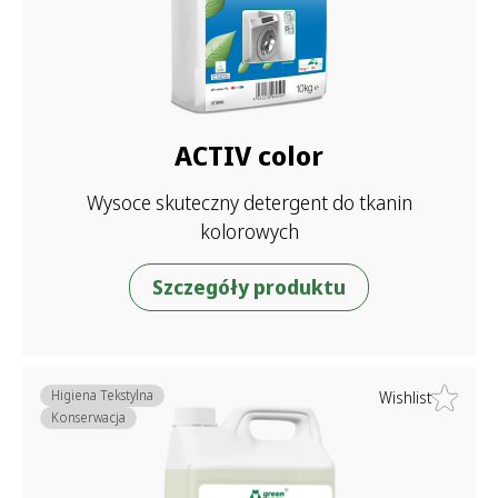
ACTIV color
Wysoce skuteczny detergent do tkanin
kolorowych
Szczegóły produktu
Higiena Tekstylna
Wishlist
Konserwacja