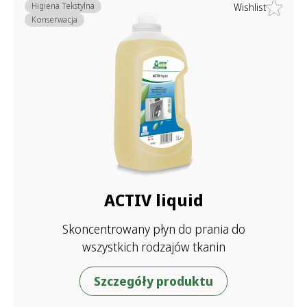
Higiena Tekstylna
Wishlist
Konserwacja
ACTIV liquid
Skoncentrowany płyn do prania do
wszystkich rodzajów tkanin
Szczegóły produktu