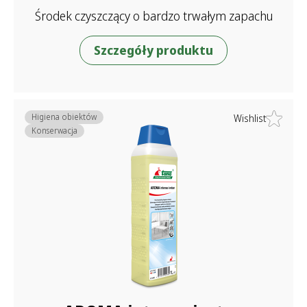
Środek czyszczący o bardzo trwałym zapachu
Szczegóły produktu
Higiena obiektów
Wishlist
Konserwacja