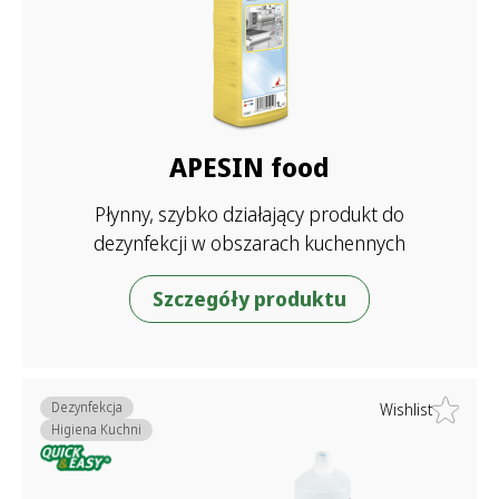
APESIN food
Płynny, szybko działający produkt do
dezynfekcji w obszarach kuchennych
Szczegóły produktu
Dezynfekcja
Wishlist
Higiena Kuchni