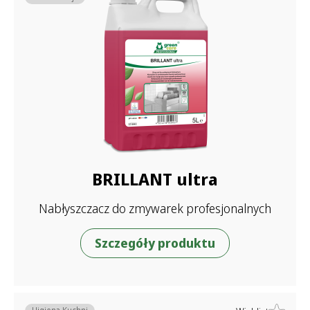
BRILLANT ultra
Nabłyszczacz do zmywarek profesjonalnych
Szczegóły produktu