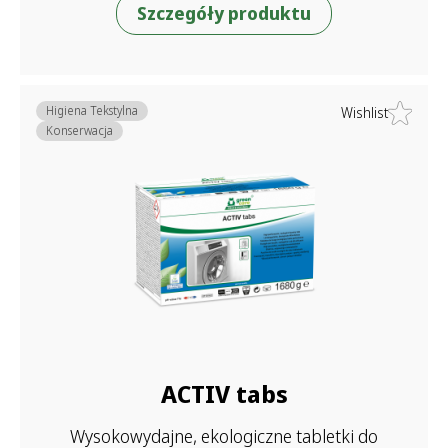
Szczegóły produktu
Higiena Tekstylna
Wishlist
Konserwacja
ACTIV tabs
Wysokowydajne, ekologiczne tabletki do