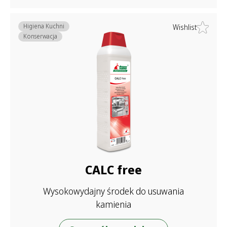
Higiena Kuchni
Wishlist
Konserwacja
CALC free
Wysokowydajny środek do usuwania
kamienia