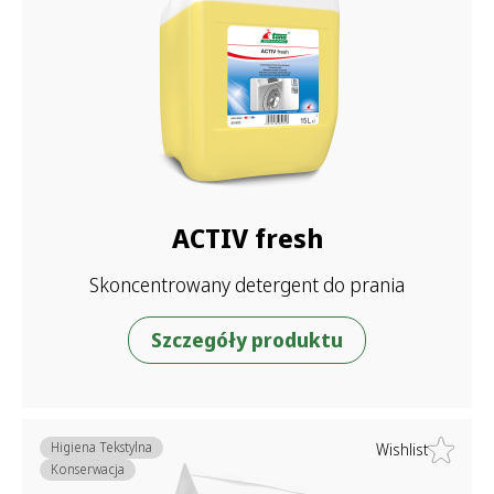
ACTIV fresh
Skoncentrowany detergent do prania
Szczegóły produktu
Higiena Tekstylna
Wishlist
Konserwacja