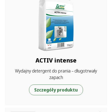
ACTIV intense
Wydajny detergent do prania – długotrwały
zapach
Szczegóły produktu