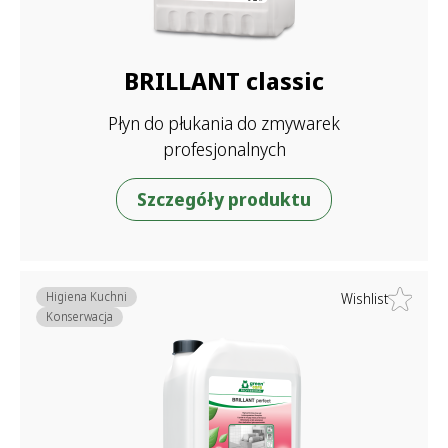
BRILLANT classic
Płyn do płukania do zmywarek
profesjonalnych
Szczegóły produktu
Higiena Kuchni
Wishlist
Konserwacja