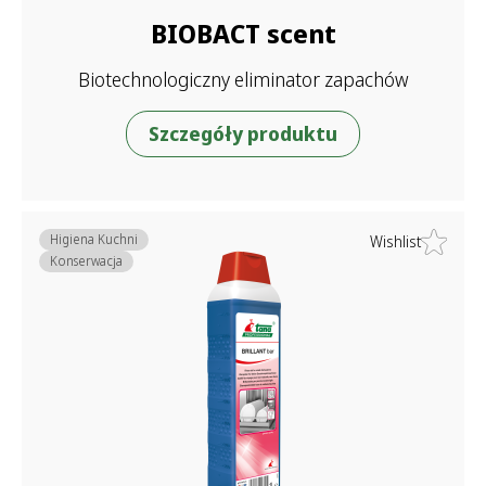
BIOBACT scent
Biotechnologiczny eliminator zapachów
Szczegóły produktu
Higiena Kuchni
Wishlist
Konserwacja