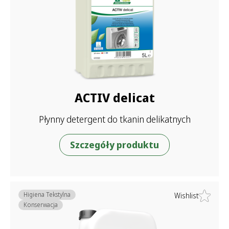
ACTIV delicat
Płynny detergent do tkanin delikatnych
Szczegóły produktu
Higiena Tekstylna
Wishlist
Konserwacja