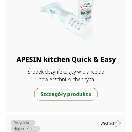
APESIN kitchen Quick & Easy
Środek dezynfekujący w piance do
powierzchni kuchennych
Szczegóły produktu
Dezynfekcja
Wishlist
Higiena Kuchni