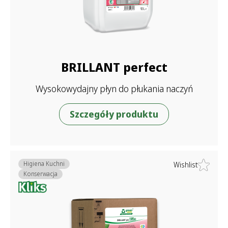
BRILLANT perfect
Wysokowydajny płyn do płukania naczyń
Szczegóły produktu
Higiena Kuchni
Wishlist
Konserwacja