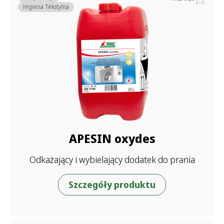
Higiena Tekstylna
APESIN oxydes
Odkażający i wybielający dodatek do prania
Szczegóły produktu