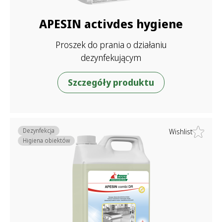
APESIN activdes hygiene
Proszek do prania o działaniu
dezynfekującym
Szczegóły produktu
Dezynfekcja
Wishlist
Higiena obiektów