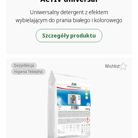
Uniwersalny detergent z efektem
wybielającym do prania białego i kolorowego
Szczegóły produktu
Dezynfekcja
Wishlist
Higiena Tekstylna