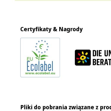
Certyfikaty & Nagrody
Pliki do pobrania związane z pr