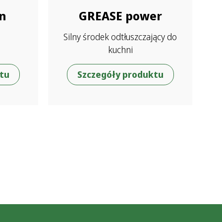
n
GREASE power
Silny środek odtłuszczający do
kuchni
tu
Szczegóły produktu